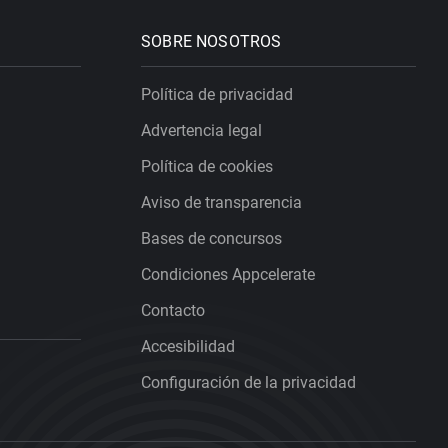
SOBRE NOSOTROS
Política de privacidad
Advertencia legal
Política de cookies
Aviso de transparencia
Bases de concursos
Condiciones Appcelerate
Contacto
Accesibilidad
Configuración de la privacidad