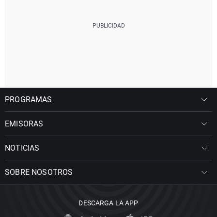
PROGRAMAS
EMISORAS
NOTICIAS
SOBRE NOSOTROS
DESCARGA LA APP