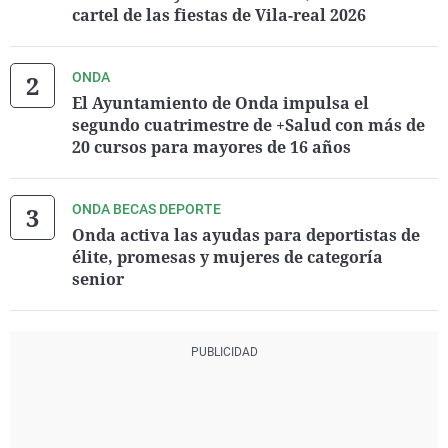
cartel de las fiestas de Vila-real 2026
ONDA
El Ayuntamiento de Onda impulsa el
segundo cuatrimestre de +Salud con más de
20 cursos para mayores de 16 años
ONDA BECAS DEPORTE
Onda activa las ayudas para deportistas de
élite, promesas y mujeres de categoría
senior