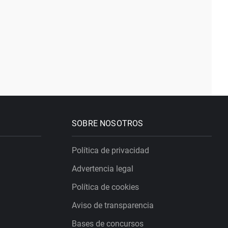
SOBRE NOSOTROS
Política de privacidad
Advertencia legal
Política de cookies
Aviso de transparencia
Bases de concursos