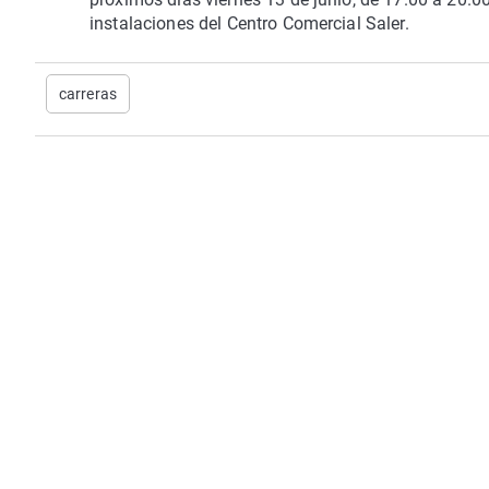
instalaciones del Centro Comercial Saler.
carreras