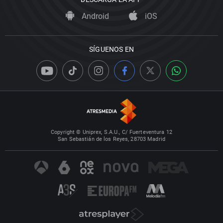
Android
iOS
SÍGUENOS EN
Copyright © Uniprex, S.A.U., C/ Fuerteventura 12
San Sebastián de los Reyes, 28703 Madrid