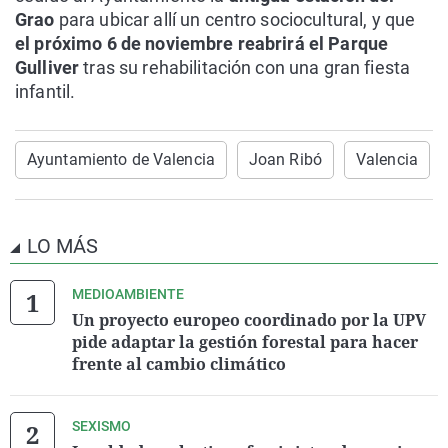
Grao
para ubicar allí un centro sociocultural, y que
el próximo 6 de noviembre reabrirá el Parque
Gulliver
tras su rehabilitación con una gran fiesta
infantil.
Ayuntamiento de Valencia
Joan Ribó
Valencia
LO MÁS
MEDIOAMBIENTE
Un proyecto europeo coordinado por la UPV
pide adaptar la gestión forestal para hacer
frente al cambio climático
SEXISMO