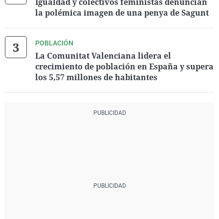
Igualdad y colectivos feministas denuncian
la polémica imagen de una penya de Sagunt
POBLACIÓN
La Comunitat Valenciana lidera el
crecimiento de población en España y supera
los 5,57 millones de habitantes