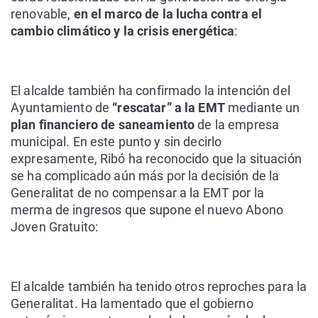
renovable,
en el marco de la lucha contra el
cambio climático y la crisis energética
:
El alcalde también ha confirmado la intención del
Ayuntamiento de
“rescatar” a la EMT
mediante un
plan financiero de saneamiento
de la empresa
municipal. En este punto y sin decirlo
expresamente, Ribó ha reconocido que la situación
se ha complicado aún más por la decisión de la
Generalitat de no compensar a la EMT por la
merma de ingresos que supone el nuevo Abono
Joven Gratuito:
El alcalde también ha tenido otros reproches para la
Generalitat. Ha lamentado que el gobierno