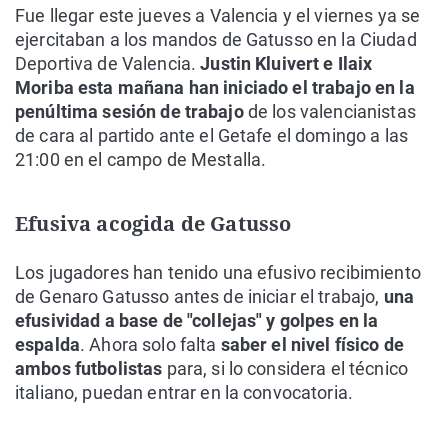
Fue llegar este jueves a Valencia y el viernes ya se
ejercitaban a los mandos de Gatusso en la Ciudad
Deportiva de Valencia.
Justin Kluivert e Ilaix
Moriba esta mañana han iniciado el trabajo en la
penúltima sesión de trabajo
de los valencianistas
de cara al partido ante el Getafe el domingo a las
21:00 en el campo de Mestalla.
Efusiva acogida de Gatusso
Los jugadores han tenido una efusivo recibimiento
de Genaro Gatusso antes de iniciar el trabajo,
una
efusividad a base de "collejas" y golpes en la
espalda
. Ahora solo falta
saber el nivel físico de
ambos futbolistas
para, si lo considera el técnico
italiano, puedan entrar en la convocatoria.