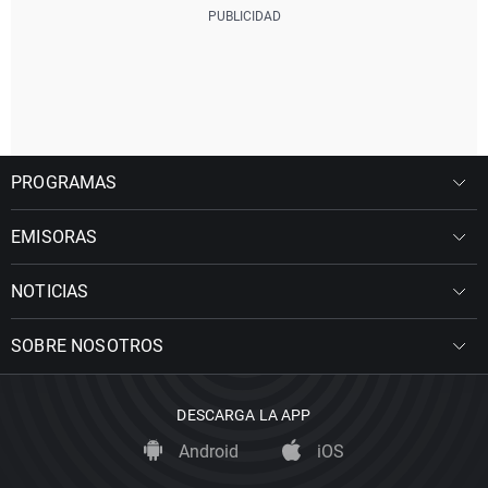
PROGRAMAS
EMISORAS
NOTICIAS
SOBRE NOSOTROS
DESCARGA LA APP
Android
iOS