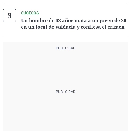
SUCESOS
Un hombre de 62 años mata a un joven de 20
en un local de València y confiesa el crimen