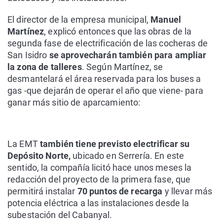
El director de la empresa municipal,
Manuel
Martínez
, explicó entonces que las obras de la
segunda fase de electrificación de las cocheras de
San Isidro
se aprovecharán también para ampliar
la zona de talleres
. Según Martínez, se
desmantelará el área reservada para los buses a
gas -que dejarán de operar el año que viene- para
ganar más sitio de aparcamiento:
La EMT
también tiene previsto electrificar su
Depósito Norte,
ubicado en Serrería. En este
sentido, la compañía licitó hace unos meses la
redacción del proyecto de la primera fase, que
permitirá instalar
70 puntos de recarga
y llevar más
potencia eléctrica a las instalaciones desde la
subestación del Cabanyal.