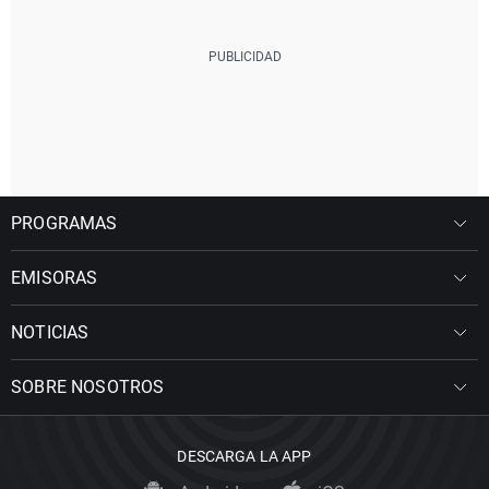
PROGRAMAS
EMISORAS
NOTICIAS
SOBRE NOSOTROS
DESCARGA LA APP