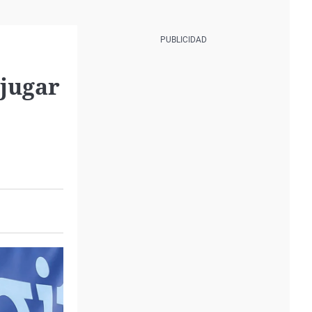
 jugar