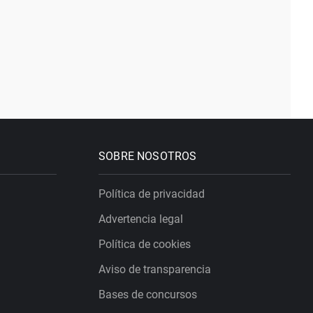
SOBRE NOSOTROS
Política de privacidad
Advertencia legal
Política de cookies
Aviso de transparencia
Bases de concursos