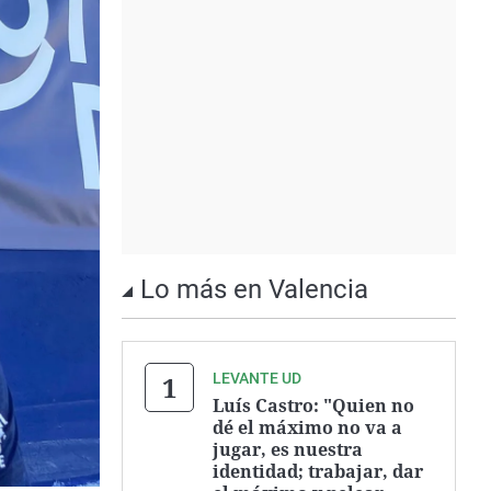
Lo más en Valencia
LEVANTE UD
Luís Castro: "Quien no
dé el máximo no va a
jugar, es nuestra
identidad; trabajar, dar