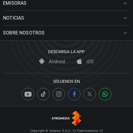
EMISORAS
NOTICIAS
SOBRE NOSOTROS
DESCARGA LA APP
Android
iOS
SÍGUENOS EN
Copyright © Uniprex, S.A.U., C/ Fuerteventura 12