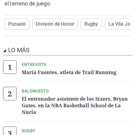
el terreno de juego.
Pozuelo
División de Honor
Rugby
La Vila Joio
LO MÁS
ENTREVISTA
María Fuentes, atleta de Trail Running
BALONCESTO
El entrenador asistente de los Sixers, Bryan
Gates, en la NBA Basketball School de La
Nucía
RUGBY