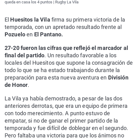
queda en casa los 4 puntos | Rugby La Vila
El
Huesitos la Vila
firma su primera victoria de la
temporada, con un apretado resultado frente al
Pozuelo
en
El Pantano.
27-20 fueron las cifras que reflejó el marcador al
final del partido
. Un resultado favorable a los
locales del Huesitos que supone la consagración de
todo lo que se ha estado trabajando durante la
preparación para esta nueva aventura en
División
de Honor
.
La Vila ya había demostrado, a pesar de las dos
anteriores derrotas, que era un equipo de primera
con todo merecimiento. A punto estuvo de
empatar, si no de ganar el primer partido de la
temporada y fue difícil de doblegar en el segundo.
Pero faltaba una victoria para que los ánimos no