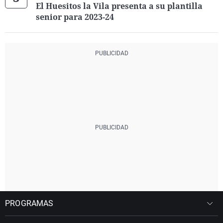
El Huesitos la Vila presenta a su plantilla
senior para 2023-24
PROGRAMAS