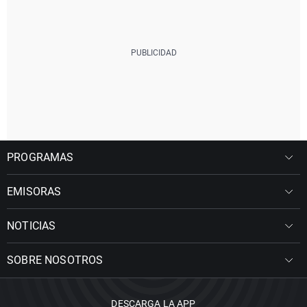
PROGRAMAS
EMISORAS
NOTICIAS
SOBRE NOSOTROS
DESCARGA LA APP