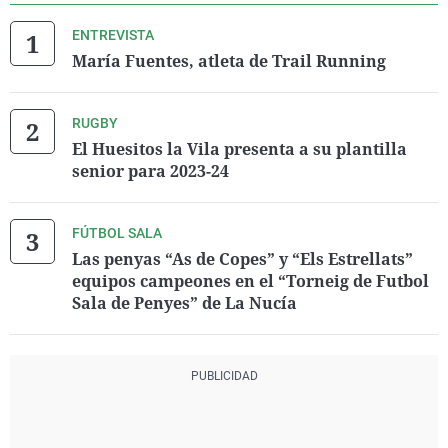
ENTREVISTA
María Fuentes, atleta de Trail Running
RUGBY
El Huesitos la Vila presenta a su plantilla
senior para 2023-24
FÚTBOL SALA
Las penyas “As de Copes” y “Els Estrellats”
equipos campeones en el “Torneig de Futbol
Sala de Penyes” de La Nucía