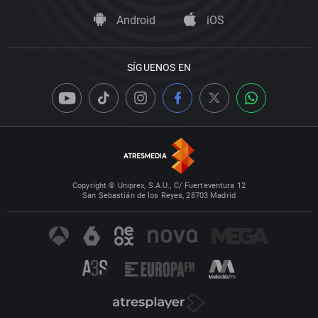
Android
iOS
SÍGUENOS EN
Copyright © Uniprex, S.A.U., C/ Fuerteventura 12
San Sebastián de los Reyes, 28703 Madrid