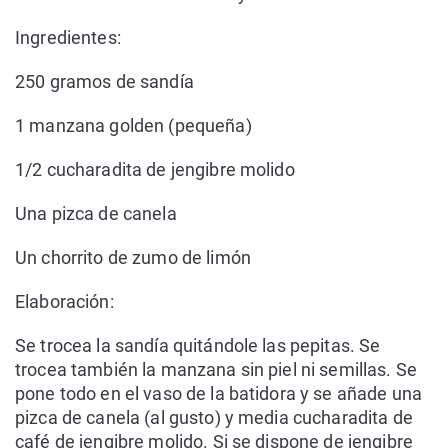
Ingredientes:
250 gramos de sandía
1 manzana golden (pequeña)
1/2 cucharadita de jengibre molido
Una pizca de canela
Un chorrito de zumo de limón
Elaboración:
Se trocea la sandía quitándole las pepitas. Se
trocea también la manzana sin piel ni semillas. Se
pone todo en el vaso de la batidora y se añade una
pizca de canela (al gusto) y media cucharadita de
café de jengibre molido. Si se dispone de jengibre