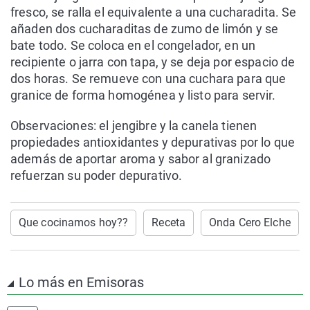
fresco, se ralla el equivalente a una cucharadita. Se
añaden dos cucharaditas de zumo de limón y se
bate todo. Se coloca en el congelador, en un
recipiente o jarra con tapa, y se deja por espacio de
dos horas. Se remueve con una cuchara para que
granice de forma homogénea y listo para servir.
Observaciones: el jengibre y la canela tienen
propiedades antioxidantes y depurativas por lo que
además de aportar aroma y sabor al granizado
refuerzan su poder depurativo.
Que cocinamos hoy??
Receta
Onda Cero Elche
Lo más en Emisoras