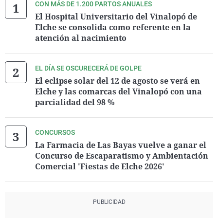
CON MÁS DE 1.200 PARTOS ANUALES
El Hospital Universitario del Vinalopó de
Elche se consolida como referente en la
atención al nacimiento
EL DÍA SE OSCURECERÁ DE GOLPE
El eclipse solar del 12 de agosto se verá en
Elche y las comarcas del Vinalopó con una
parcialidad del 98 %
CONCURSOS
La Farmacia de Las Bayas vuelve a ganar el
Concurso de Escaparatismo y Ambientación
Comercial 'Fiestas de Elche 2026'