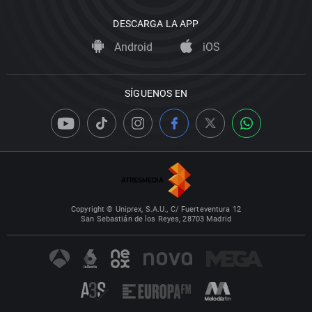
DESCARGA LA APP
Android
iOS
SÍGUENOS EN
Copyright © Uniprex, S.A.U., C/ Fuerteventura 12
San Sebastián de los Reyes, 28703 Madrid