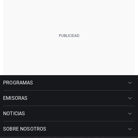
PROGRAMAS
EMISORAS
NOTICIAS
SOBRE NOSOTROS