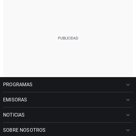
PROGRAMAS
EMISORAS
NOTICIAS
SOBRE NOSOTROS