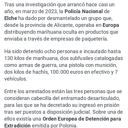
Tras una investigación que arrancó hace casi un
año, en marzo de 2023, la
Policía Nacional
de
Elche
ha dado por desmantelado un grupo que,
desde la provincia de Alicante, operaba en
Europa
distribuyendo marihuana oculta en productos que
enviaba a través de empresas de paquetería.
Ha sido detenido ocho personas e incautado hasta
130 kilos de marihuana, dos subfusiles catalogadas
como armas de guerra, una pistola con munición,
dos kilos de hachís, 100.000 euros en efectivo y 7
vehículos.
Entre los arrestados están las tres personas que se
consideran cabecilla del entramado desarticulado,
para las que se ha decretado su ingresó en prisión
tras ser puestos a disposición judicial. Sobre una de
ellos existía una
Orden Europea de Detención para
Extradición
emitida por Polonia.