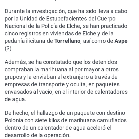
Durante la investigación, que ha sido lleva a cabo
por la Unidad de Estupefacientes del Cuerpo
Nacional de la Policía de Elche, se han practicado
cinco registros en viviendas de Elche y de la
pedanía ilicitana de
Torrellano
, así como de
Aspe
(3).
Además, se ha constatado que los detenidos
compraban la marihuana al por mayor a otros
grupos y la enviaban al extranjero a través de
empresas de transporte y oculta, en paquetes
envasados al vacío, en el interior de calentadores
de agua.
De hecho, el hallazgo de un paquete con destino
Polonia con siete kilos de marihuana camuflados
dentro de un calentador de agua aceleró el
desarrollo de la operación.