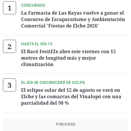
CONCURSOS
La Farmacia de Las Bayas vuelve a ganar el
Concurso de Escaparatismo y Ambientación
Comercial 'Fiestas de Elche 2026'
HASTA EL DÍA 15
El Racó FestiElx abre este viernes con 15
metros de longitud más y mejor
climatización
EL DÍA SE OSCURECERÁ DE GOLPE
El eclipse solar del 12 de agosto se verá en
Elche y las comarcas del Vinalopó con una
parcialidad del 98 %