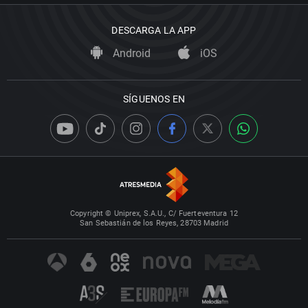
DESCARGA LA APP
Android
iOS
SÍGUENOS EN
Copyright © Uniprex, S.A.U., C/ Fuerteventura 12
San Sebastián de los Reyes, 28703 Madrid