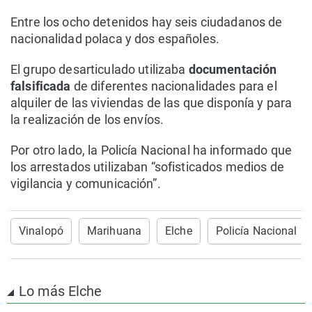
Entre los ocho detenidos hay seis ciudadanos de
nacionalidad polaca y dos españoles.
El grupo desarticulado utilizaba
documentación
falsificada
de diferentes nacionalidades para el
alquiler de las viviendas de las que disponía y para
la realización de los envíos.
Por otro lado, la Policía Nacional ha informado que
los arrestados utilizaban “sofisticados medios de
vigilancia y comunicación”.
Vinalopó
Marihuana
Elche
Policía Nacional
Lo más Elche