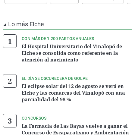
Lo más Elche
CON MÁS DE 1.200 PARTOS ANUALES
El Hospital Universitario del Vinalopó de
Elche se consolida como referente en la
atención al nacimiento
EL DÍA SE OSCURECERÁ DE GOLPE
El eclipse solar del 12 de agosto se verá en
Elche y las comarcas del Vinalopó con una
parcialidad del 98 %
CONCURSOS
La Farmacia de Las Bayas vuelve a ganar el
Concurso de Escaparatismo y Ambientación