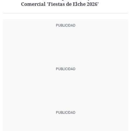
Comercial 'Fiestas de Elche 2026'