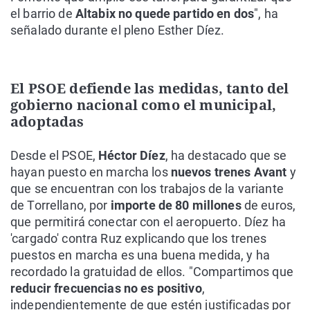
el barrio de
Altabix no quede partido en dos
", ha
señalado durante el pleno Esther Díez.
El PSOE defiende las medidas, tanto del
gobierno nacional como el municipal,
adoptadas
Desde el PSOE,
Héctor Díez
, ha destacado que se
hayan puesto en marcha los
nuevos trenes Avant
y
que se encuentran con los trabajos de la variante
de Torrellano, por
importe de 80 millones
de euros,
que permitirá conectar con el aeropuerto. Díez ha
'cargado' contra Ruz explicando que los trenes
puestos en marcha es una buena medida, y ha
recordado la gratuidad de ellos. "Compartimos que
reducir frecuencias no es positivo
,
independientemente de que estén justificadas por