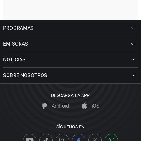
PROGRAMAS
EMISORAS
NOTICIAS
SOBRE NOSOTROS
DESCARGA LA APP
Android
iOS
SÍGUENOS EN