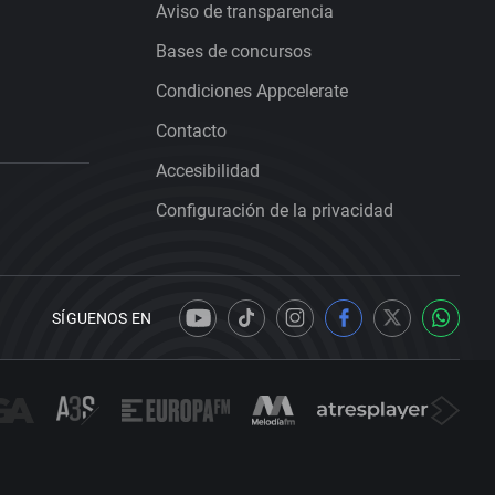
Aviso de transparencia
Bases de concursos
Condiciones Appcelerate
Contacto
Accesibilidad
Configuración de la privacidad
SÍGUENOS EN