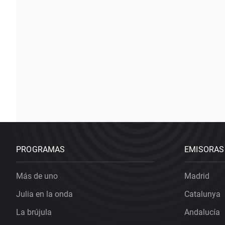
PROGRAMAS
EMISORAS
Más de uno
Madrid
Julia en la onda
Catalunya
La brújula
Andalucía