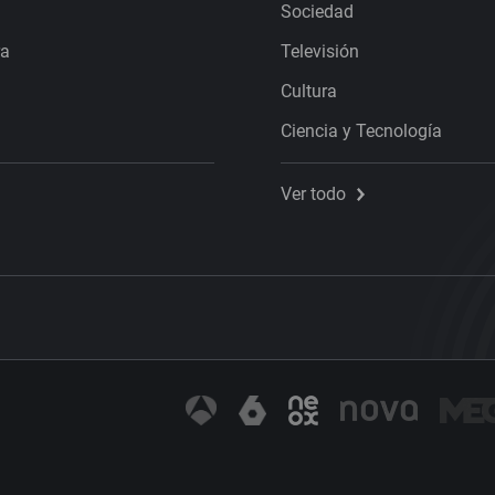
Sociedad
ra
Televisión
Cultura
Ciencia y Tecnología
Ver todo