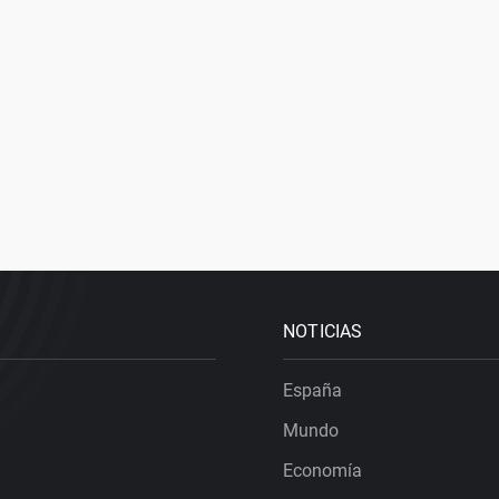
NOTICIAS
España
Mundo
Economía