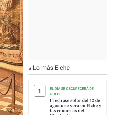
Lo más Elche
EL DÍA SE OSCURECERÁ DE
GOLPE
El eclipse solar del 12 de
agosto se verá en Elche y
las comarcas del