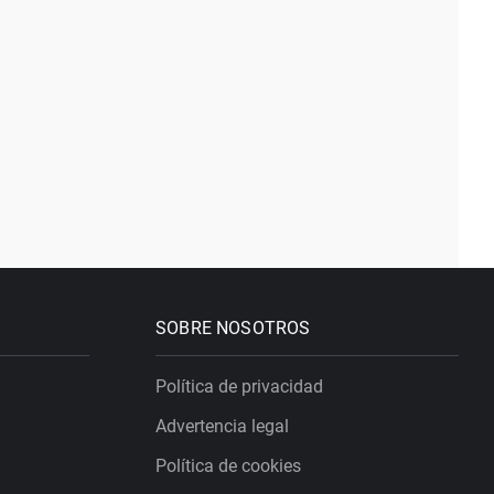
SOBRE NOSOTROS
Política de privacidad
Advertencia legal
Política de cookies