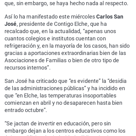
que, sin embargo, se haya hecho nada al respecto.
Así lo ha manifestado este miércoles
Carlos San
José
, presidente de Contigo Elche, que ha
recalcado que, en la actualidad, “apenas unos
cuantos colegios e institutos cuentan con
refrigeración y, en la mayoría de los casos, han sido
gracias a aportaciones extraordinarias bien de las
Asociaciones de Familias o bien de otro tipo de
recursos internos”.
San José ha criticado que “es evidente” la “desidia
de las administraciones públicas” y ha incidido en
que “en Elche, las temperaturas insoportables
comienzan en abril y no desaparecen hasta bien
entrado octubre”.
“Se jactan de invertir en educación, pero sin
embargo dejan a los centros educativos como los