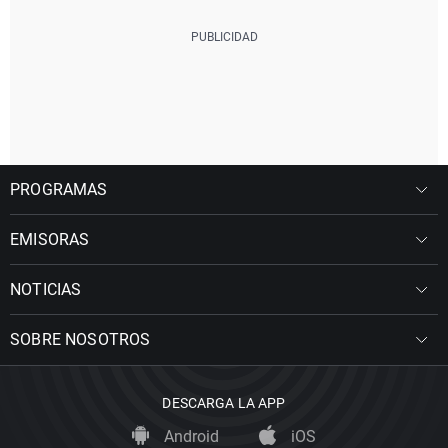
PROGRAMAS
EMISORAS
NOTICIAS
SOBRE NOSOTROS
DESCARGA LA APP
Android
iOS