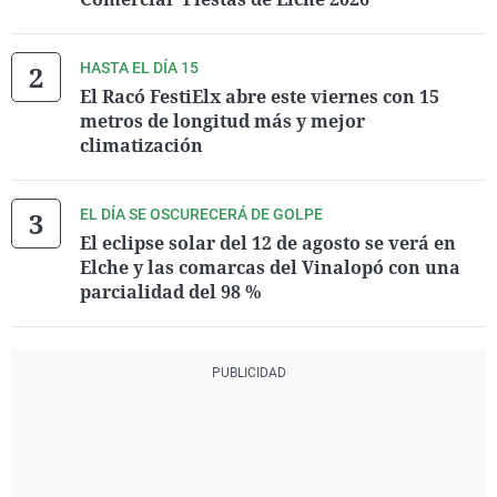
HASTA EL DÍA 15
El Racó FestiElx abre este viernes con 15
metros de longitud más y mejor
climatización
EL DÍA SE OSCURECERÁ DE GOLPE
El eclipse solar del 12 de agosto se verá en
Elche y las comarcas del Vinalopó con una
parcialidad del 98 %