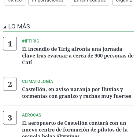
LO MÁS
#IFTIRIG
El incendio de Tírig afronta una jornada
clave tras evacuar a cerca de 900 personas de
Catí
CLIMATOLOGÍA
Castellón, en aviso naranja por lluvias y
tormentas con granizo y rachas muy fuertes
AEROCAS
El aeropuerto de Castellón contará con un
nuevo centro de formación de pilotos de la
escuela belga Skywings