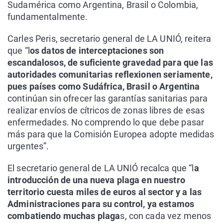
Sudamérica como Argentina, Brasil o Colombia,
fundamentalmente.
Carles Peris, secretario general de LA UNIÓ, reitera
que “l
os datos de interceptaciones son
escandalosos, de suficiente gravedad para que las
autoridades comunitarias reflexionen seriamente,
pues países como Sudáfrica, Brasil o Argentina
continúan sin ofrecer las garantías sanitarias para
realizar envíos de cítricos de zonas libres de esas
enfermedades. No comprendo lo que debe pasar
más para que la Comisión Europea adopte medidas
urgentes”.
El secretario general de LA UNIÓ recalca que “l
a
introducción de una nueva plaga en nuestro
territorio cuesta miles de euros al sector y a las
Administraciones para su control, ya estamos
combatiendo muchas plaga
s, con cada vez menos