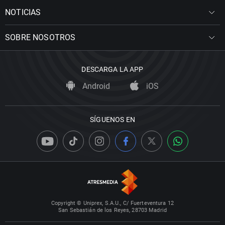
NOTICIAS
SOBRE NOSOTROS
DESCARGA LA APP
Android
iOS
SÍGUENOS EN
Copyright © Uniprex, S.A.U., C/ Fuerteventura 12
San Sebastián de los Reyes, 28703 Madrid