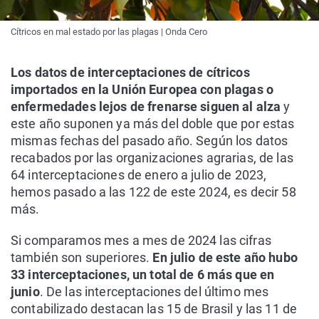
Cítricos en mal estado por las plagas | Onda Cero
Los datos de interceptaciones de cítricos
importados en la Unión Europea con plagas o
enfermedades lejos de frenarse siguen al alza
y
este año suponen ya más del doble que por estas
mismas fechas del pasado año. Según los datos
recabados por las organizaciones agrarias, de las
64 interceptaciones de enero a julio de 2023,
hemos pasado a las 122 de este 2024, es decir 58
más.
Si comparamos mes a mes de 2024 las cifras
también son superiores.
En julio de este año hubo
33 interceptaciones, un total de 6 más que en
junio
. De las interceptaciones del último mes
contabilizado destacan las 15 de Brasil y las 11 de