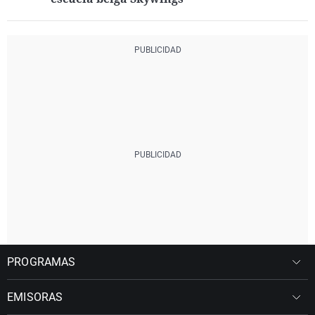
PROGRAMAS
EMISORAS