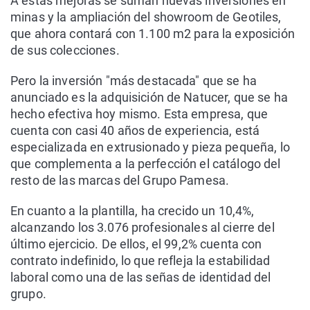
A estas mejoras se suman nuevas inversiones en
minas y la ampliación del showroom de Geotiles,
que ahora contará con 1.100 m2 para la exposición
de sus colecciones.
Pero la inversión "más destacada" que se ha
anunciado es la adquisición de Natucer, que se ha
hecho efectiva hoy mismo. Esta empresa, que
cuenta con casi 40 años de experiencia, está
especializada en extrusionado y pieza pequeña, lo
que complementa a la perfección el catálogo del
resto de las marcas del Grupo Pamesa.
En cuanto a la plantilla, ha crecido un 10,4%,
alcanzando los 3.076 profesionales al cierre del
último ejercicio. De ellos, el 99,2% cuenta con
contrato indefinido, lo que refleja la estabilidad
laboral como una de las señas de identidad del
grupo.