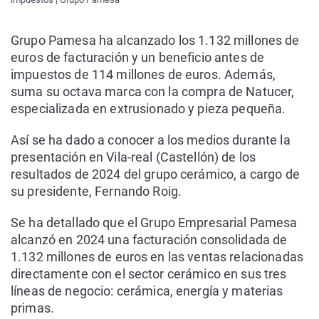
Grupo Pamesa ha alcanzado los 1.132 millones de
euros de facturación y un beneficio antes de
impuestos de 114 millones de euros. Además,
suma su octava marca con la compra de Natucer,
especializada en extrusionado y pieza pequeña.
Así se ha dado a conocer a los medios durante la
presentación en Vila-real (Castellón) de los
resultados de 2024 del grupo cerámico, a cargo de
su presidente, Fernando Roig.
Se ha detallado que el Grupo Empresarial Pamesa
alcanzó en 2024 una facturación consolidada de
1.132 millones de euros en las ventas relacionadas
directamente con el sector cerámico en sus tres
líneas de negocio: cerámica, energía y materias
primas.