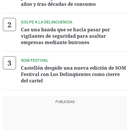
años y tras décadas de consumo
GOLPE A LA DELINCUENCIA
Cae una banda que se hacía pasar por
vigilantes de seguridad para asaltar
empresas mediante butrones
SOM FESTIVAL
Castellón despide una nueva edición de SOM
Festival con Los Delinqüentes como cierre
del cartel