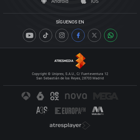
Android
iOS
SÍGUENOS EN
Copyright © Uniprex, S.A.U., C/ Fuerteventura 12
San Sebastián de los Reyes, 28703 Madrid