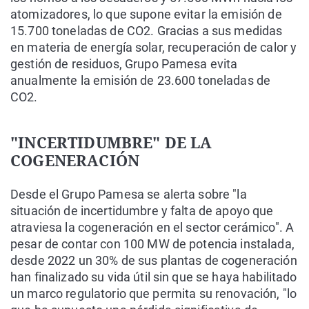
atomizadores, lo que supone evitar la emisión de
15.700 toneladas de CO2. Gracias a sus medidas
en materia de energía solar, recuperación de calor y
gestión de residuos, Grupo Pamesa evita
anualmente la emisión de 23.600 toneladas de
CO2.
"INCERTIDUMBRE" DE LA
COGENERACIÓN
Desde el Grupo Pamesa se alerta sobre "la
situación de incertidumbre y falta de apoyo que
atraviesa la cogeneración en el sector cerámico". A
pesar de contar con 100 MW de potencia instalada,
desde 2022 un 30% de sus plantas de cogeneración
han finalizado su vida útil sin que se haya habilitado
un marco regulatorio que permita su renovación, "lo