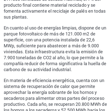
producto final contiene material reciclado y se
fomenta activamente el reciclaje de palés en todas
sus plantas.
En cuanto al uso de energías limpias, dispone de un
parque fotovoltaico de más de 121.000 m2 de
superficie, con una potencia instalada de 22,6
MWp, suficiente para abastecer a más de 9.000
viviendas. Esta infraestructura evita la emisión de
7.900 toneladas de CO2 al año, lo que permite a la
compañía reducir de forma significativa la huella de
carbono de su actividad industrial.
En materia de eficiencia energética, cuenta con un
sistema de recuperación de calor que permite
aprovechar la energía sobrante de los hornos y
secaderos para alimentar otras partes del proceso
productivo. Cada año, se recuperan 20.800 MWh de
los hornos a los secaderos y 57.500 MWh hacia los