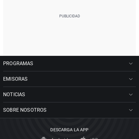
PROGRAMAS
EMISORAS
NOTICIAS
SOBRE NOSOTROS
DESCARGA LA APP