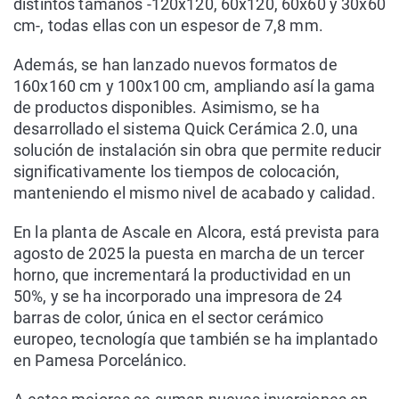
distintos tamaños -120x120, 60x120, 60x60 y 30x60
cm-, todas ellas con un espesor de 7,8 mm.
Además, se han lanzado nuevos formatos de
160x160 cm y 100x100 cm, ampliando así la gama
de productos disponibles. Asimismo, se ha
desarrollado el sistema Quick Cerámica 2.0, una
solución de instalación sin obra que permite reducir
significativamente los tiempos de colocación,
manteniendo el mismo nivel de acabado y calidad.
En la planta de Ascale en Alcora, está prevista para
agosto de 2025 la puesta en marcha de un tercer
horno, que incrementará la productividad en un
50%, y se ha incorporado una impresora de 24
barras de color, única en el sector cerámico
europeo, tecnología que también se ha implantado
en Pamesa Porcelánico.