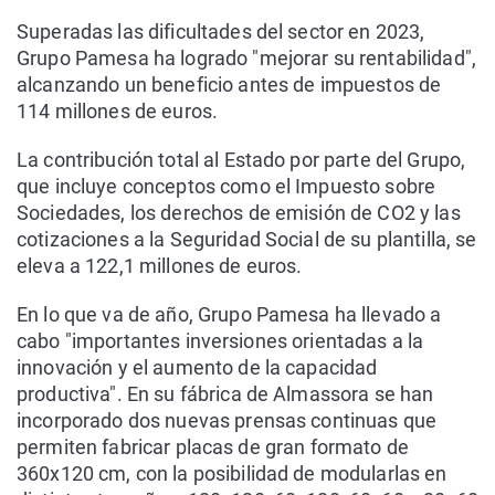
Superadas las dificultades del sector en 2023,
Grupo Pamesa ha logrado "mejorar su rentabilidad",
alcanzando un beneficio antes de impuestos de
114 millones de euros.
La contribución total al Estado por parte del Grupo,
que incluye conceptos como el Impuesto sobre
Sociedades, los derechos de emisión de CO2 y las
cotizaciones a la Seguridad Social de su plantilla, se
eleva a 122,1 millones de euros.
En lo que va de año, Grupo Pamesa ha llevado a
cabo "importantes inversiones orientadas a la
innovación y el aumento de la capacidad
productiva". En su fábrica de Almassora se han
incorporado dos nuevas prensas continuas que
permiten fabricar placas de gran formato de
360x120 cm, con la posibilidad de modularlas en