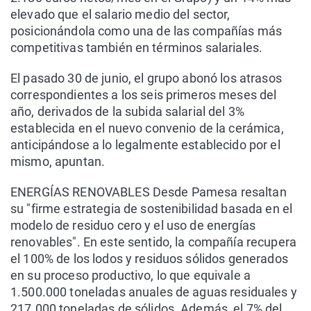
elevado que el salario medio del sector,
posicionándola como una de las compañías más
competitivas también en términos salariales.
El pasado 30 de junio, el grupo abonó los atrasos
correspondientes a los seis primeros meses del
año, derivados de la subida salarial del 3%
establecida en el nuevo convenio de la cerámica,
anticipándose a lo legalmente establecido por el
mismo, apuntan.
ENERGÍAS RENOVABLES Desde Pamesa resaltan
su "firme estrategia de sostenibilidad basada en el
modelo de residuo cero y el uso de energías
renovables". En este sentido, la compañía recupera
el 100% de los lodos y residuos sólidos generados
en su proceso productivo, lo que equivale a
1.500.000 toneladas anuales de aguas residuales y
217.000 toneladas de sólidos. Además, el 7% del