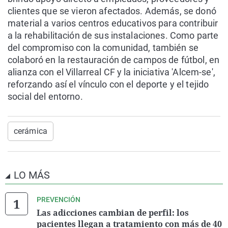
clientes que se vieron afectados. Además, se donó
material a varios centros educativos para contribuir
a la rehabilitación de sus instalaciones. Como parte
del compromiso con la comunidad, también se
colaboró en la restauración de campos de fútbol, en
alianza con el Villarreal CF y la iniciativa 'Alcem-se',
reforzando así el vínculo con el deporte y el tejido
social del entorno.
cerámica
LO MÁS
PREVENCIÓN
Las adicciones cambian de perfil: los
pacientes llegan a tratamiento con más de 40