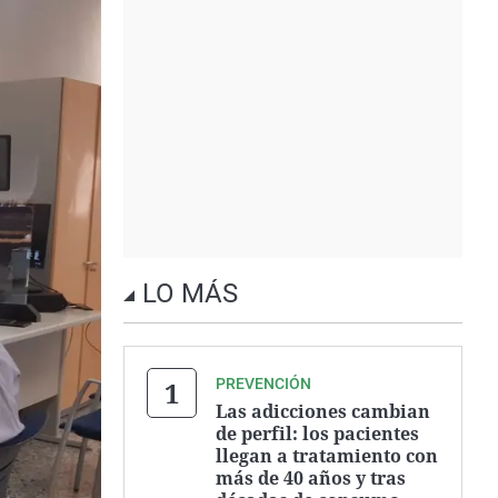
LO MÁS
PREVENCIÓN
Las adicciones cambian
de perfil: los pacientes
llegan a tratamiento con
más de 40 años y tras