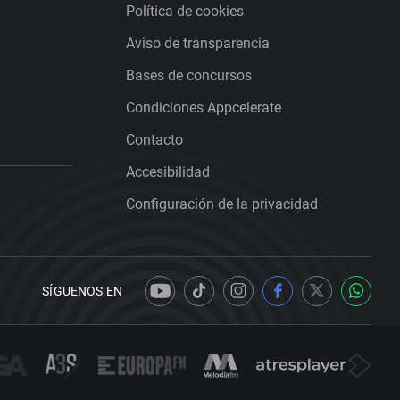
Política de cookies
Aviso de transparencia
Bases de concursos
Condiciones Appcelerate
Contacto
Accesibilidad
Configuración de la privacidad
SÍGUENOS EN