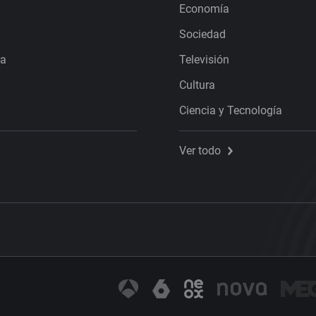
Economía
Sociedad
ra
Televisión
Cultura
Ciencia y Tecnología
Ver todo