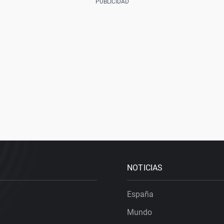
NOTICIAS
España
Mundo