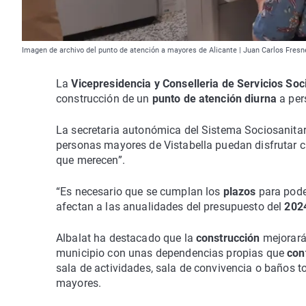
Imagen de archivo del punto de atención a mayores de Alicante | Juan Carlos Fresn
La
Vicepresidencia y Conselleria de Servicios Soc
construcción de un
punto de atención diurna
a per
La secretaria autonómica del Sistema Sociosanitar
personas mayores de Vistabella puedan disfrutar c
que merecen”.
“Es necesario que se cumplan los
plazos
para pode
afectan a las anualidades del presupuesto del
202
Albalat ha destacado que la
construcción
mejorará
municipio con unas dependencias propias que
con
sala de actividades, sala de convivencia o baños 
mayores.