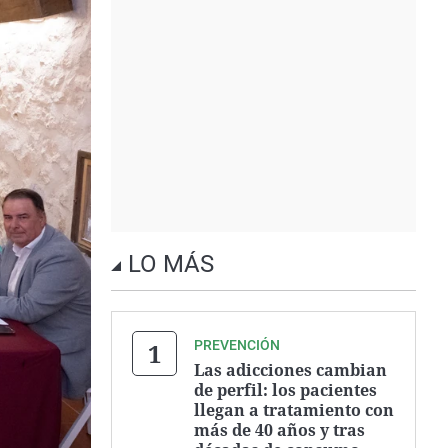
LO MÁS
PREVENCIÓN
Las adicciones cambian
de perfil: los pacientes
llegan a tratamiento con
más de 40 años y tras