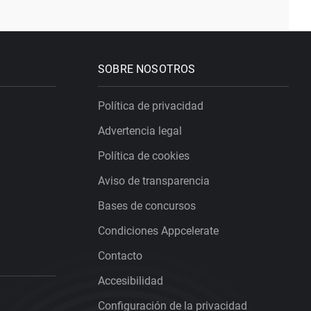
SOBRE NOSOTROS
Política de privacidad
Advertencia legal
Política de cookies
Aviso de transparencia
Bases de concursos
Condiciones Appcelerate
Contacto
Accesibilidad
Configuración de la privacidad