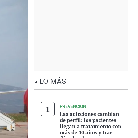
LO MÁS
PREVENCIÓN
Las adicciones cambian
de perfil: los pacientes
llegan a tratamiento con
más de 40 años y tras