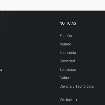
NOTICIAS
España
Mundo
Economía
Sociedad
ra
Televisión
Cultura
Ciencia y Tecnología
Ver todo