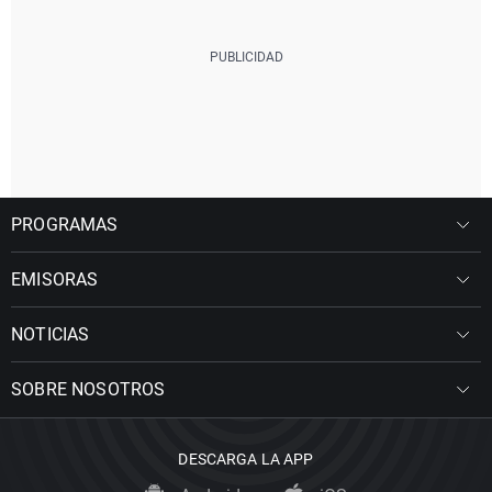
PROGRAMAS
EMISORAS
NOTICIAS
SOBRE NOSOTROS
DESCARGA LA APP