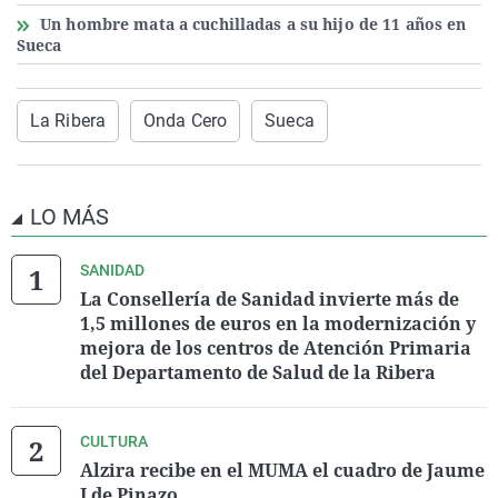
Un hombre mata a cuchilladas a su hijo de 11 años en
Sueca
La Ribera
Onda Cero
Sueca
LO MÁS
SANIDAD
La Consellería de Sanidad invierte más de
1,5 millones de euros en la modernización y
mejora de los centros de Atención Primaria
del Departamento de Salud de la Ribera
CULTURA
Alzira recibe en el MUMA el cuadro de Jaume
I de Pinazo