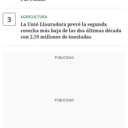
AGRICULTURA
La Unió Llauradora prevé la segunda
cosecha más baja de las dos últimas década
con 2,59 millones de toneladas