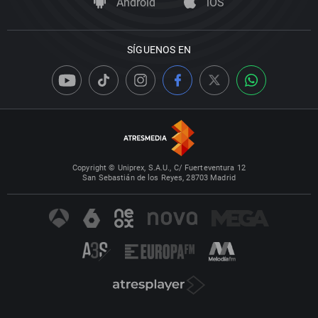
Android
iOS
SÍGUENOS EN
Copyright © Uniprex, S.A.U., C/ Fuerteventura 12
San Sebastián de los Reyes, 28703 Madrid