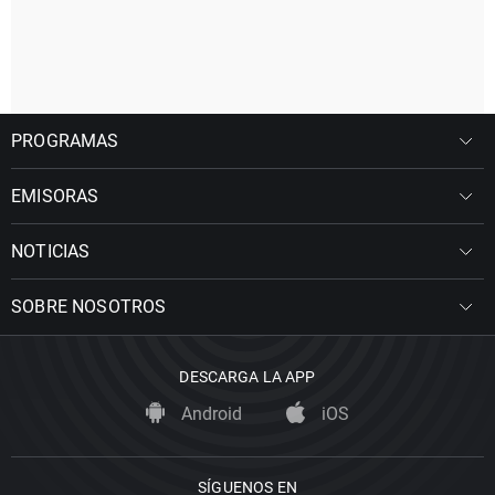
PROGRAMAS
EMISORAS
NOTICIAS
SOBRE NOSOTROS
DESCARGA LA APP
Android
iOS
SÍGUENOS EN