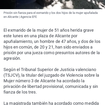
Prisión sin fianza para el exmarido y los dos hijos de la mujer apuñalada
en Alicante | Agencia EFE
El exmarido de la mujer de 51 años herida grave
este lunes en una plaza de Alicante por
apuñalamiento, un hombre de 47 años, y dos de los
hijos en común, de 20 y 21, han sido enviados a
prisión por una jueza como presuntos autores de la
agresión.
Según el Tribunal Superior de Justicia valenciano
(TSJCV), la titular del juzgado de Violencia sobre la
Mujer número 3 de Alicante ha acordado la
privación de libertad provisional, comunicada y sin
fianza de los tres.
La magistrada también ha acordado como medida