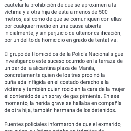
cautelar la prohibición de que se aproximen a la
víctima y a otra hija de ésta a menos de 500
metros, así como de que se comuniquen con ellas
por cualquier medio en una causa abierta
inicialmente, y sin perjuicio de ulterior calificación,
por un delito de homicidio en grado de tentativa.
El grupo de Homicidios de la Policía Nacional sigue
investigando este suceso ocurrido en la terraza de
un bar de la alicantina plaza de Manila,
concretamente quien de los tres propinó la
puñalada infligida en el costado derecho a la
víctima y también quien roció en la cara de la mujer
el contenido de un spray de gas pimienta. En ese
momento, la herida grave se hallaba en compañía
de otra hija, también hermana de los detenidos.
Fuentes policiales informaron de que el exmarido,