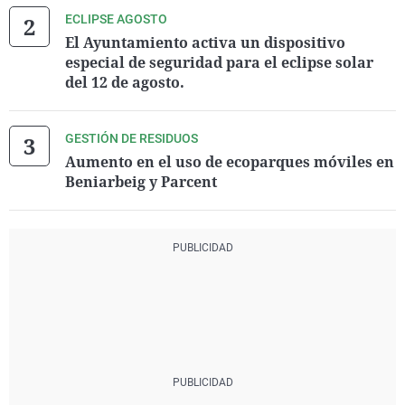
ECLIPSE AGOSTO
El Ayuntamiento activa un dispositivo
especial de seguridad para el eclipse solar
del 12 de agosto.
GESTIÓN DE RESIDUOS
Aumento en el uso de ecoparques móviles en
Beniarbeig y Parcent