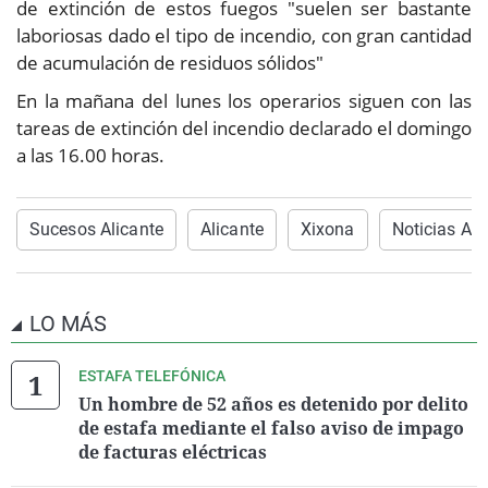
de extinción de estos fuegos "suelen ser bastante
laboriosas dado el tipo de incendio, con gran cantidad
de acumulación de residuos sólidos"
En la mañana del lunes los operarios siguen con las
tareas de extinción del incendio declarado el domingo
a las 16.00 horas.
Sucesos Alicante
Alicante
Xixona
Noticias Ali
LO MÁS
ESTAFA TELEFÓNICA
Un hombre de 52 años es detenido por delito
de estafa mediante el falso aviso de impago
de facturas eléctricas