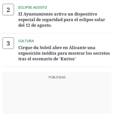
ECLIPSE AGOSTO
El Ayuntamiento activa un dispositivo
especial de seguridad para el eclipse solar
del 12 de agosto.
CULTURA
Cirque du Soleil abre en Alicante una
exposición inédita para mostrar los secretos
tras el escenario de 'Kurios'