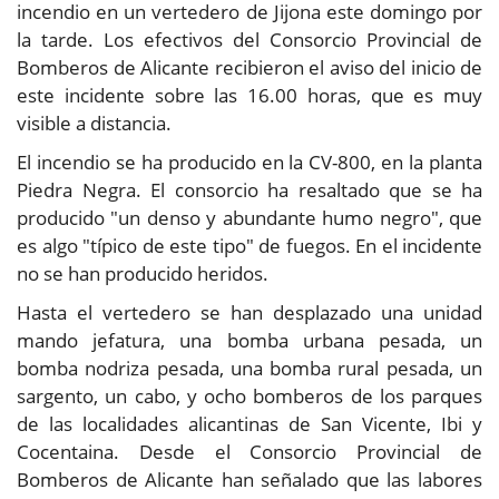
incendio en un vertedero de Jijona este domingo por
la tarde. Los efectivos del Consorcio Provincial de
Bomberos de Alicante recibieron el aviso del inicio de
este incidente sobre las 16.00 horas, que es muy
visible a distancia.
El incendio se ha producido en la CV-800, en la planta
Piedra Negra. El consorcio ha resaltado que se ha
producido "un denso y abundante humo negro", que
es algo "típico de este tipo" de fuegos. En el incidente
no se han producido heridos.
Hasta el vertedero se han desplazado una unidad
mando jefatura, una bomba urbana pesada, un
bomba nodriza pesada, una bomba rural pesada, un
sargento, un cabo, y ocho bomberos de los parques
de las localidades alicantinas de San Vicente, Ibi y
Cocentaina. Desde el Consorcio Provincial de
Bomberos de Alicante han señalado que las labores