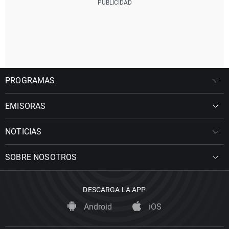
PROGRAMAS
EMISORAS
NOTICIAS
SOBRE NOSOTROS
DESCARGA LA APP
Android
iOS