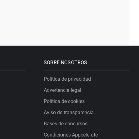
SOBRE NOSOTROS
Política de privacidad
Advertencia legal
Política de cookies
Aviso de transparencia
Bases de concursos
Condiciones Appcelerate