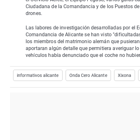
Ciudadana de la Comandancia y de los Puestos de l
drones.
Las labores de investigación desarrolladas por el 
Comandancia de Alicante se han visto "dificultada
los miembros del matrimonio alemán que pusieran 
aportaran algún detalle que permitiera averiguar lo
vehículos había denunciado que el coche no hubiera
informativos alicante
Onda Cero Alicante
Xixona