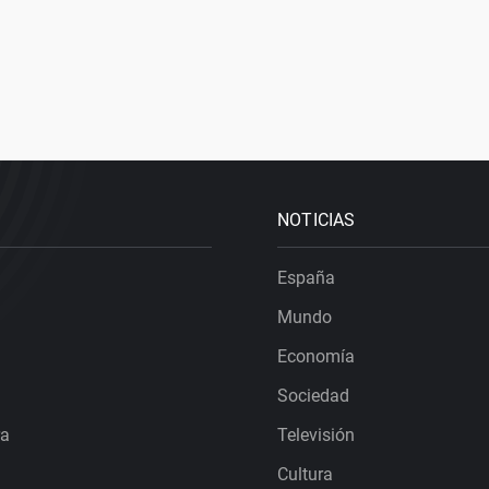
NOTICIAS
España
Mundo
Economía
Sociedad
ra
Televisión
Cultura