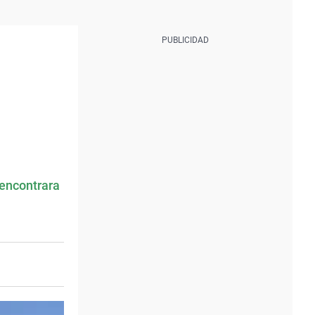
 encontrara