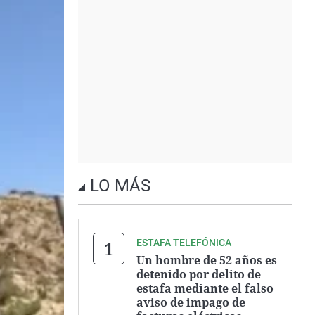
LO MÁS
ESTAFA TELEFÓNICA
Un hombre de 52 años es
detenido por delito de
estafa mediante el falso
aviso de impago de