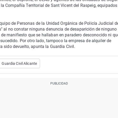
a Compañía Territorial de Sant Vicent del Raspeig, equipados
Equipo de Personas de la Unidad Orgánica de Policía Judicial de
s" al no constar ninguna denuncia de desaparición de ninguno
de manifiesto que se hallaban en paradero desconocido ni qu
 sucedido. Por otro lado, tampoco la empresa de alquiler de
 sido devuelto, apunta la Guardia Civil.
Guardia Civil Alicante