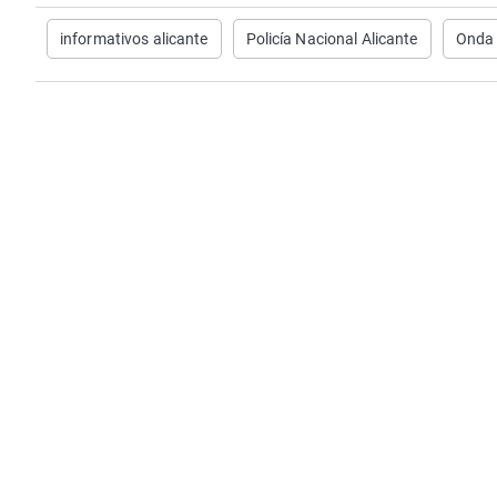
informativos alicante
Policía Nacional Alicante
Onda 