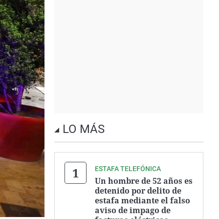
LO MÁS
ESTAFA TELEFÓNICA
Un hombre de 52 años es
detenido por delito de
estafa mediante el falso
aviso de impago de