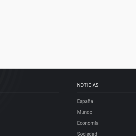
NOTICIAS
España
Mundo
Economía
Sociedad