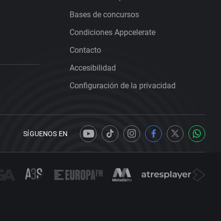
Bases de concursos
Condiciones Appcelerate
Contacto
Accesibilidad
Configuración de la privacidad
SÍGUENOS EN