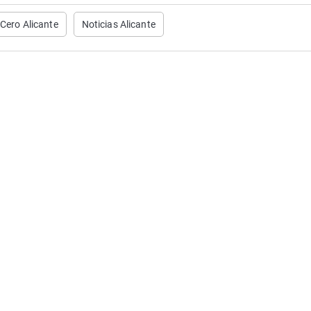
Cero Alicante
Noticias Alicante