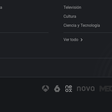
ra
Televisión
Cultura
Ciencia y Tecnología
Ver todo