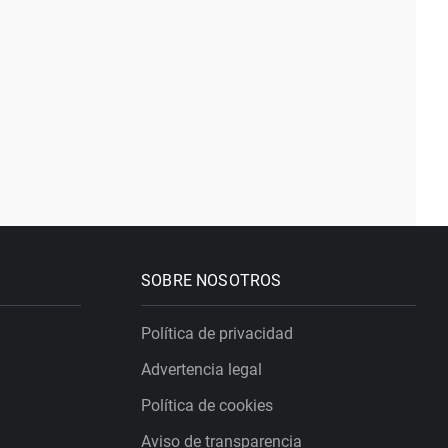
SOBRE NOSOTROS
Política de privacidad
Advertencia legal
Política de cookies
Aviso de transparencia