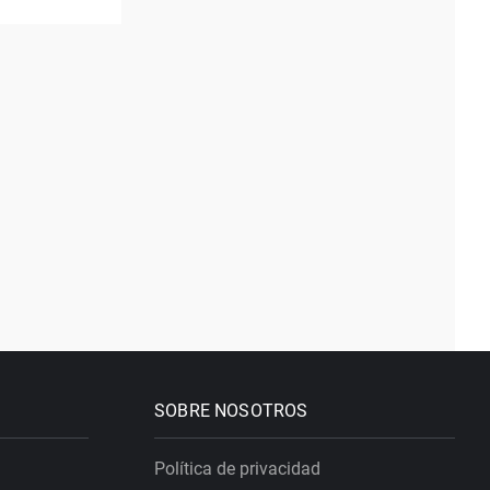
SOBRE NOSOTROS
Política de privacidad