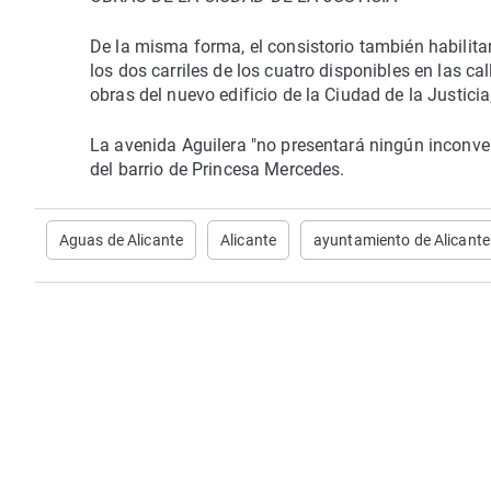
De la misma forma, el consistorio también habilitar
los dos carriles de los cuatro disponibles en las c
obras del nuevo edificio de la Ciudad de la Justici
La avenida Aguilera "no presentará ningún inconveni
del barrio de Princesa Mercedes.
Aguas de Alicante
Alicante
ayuntamiento de Alicante