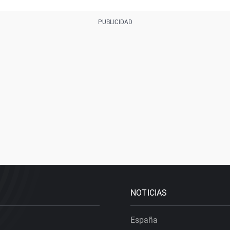
NOTICIAS
España