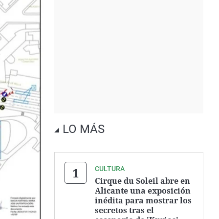
LO MÁS
CULTURA
Cirque du Soleil abre en
Alicante una exposición
inédita para mostrar los
secretos tras el