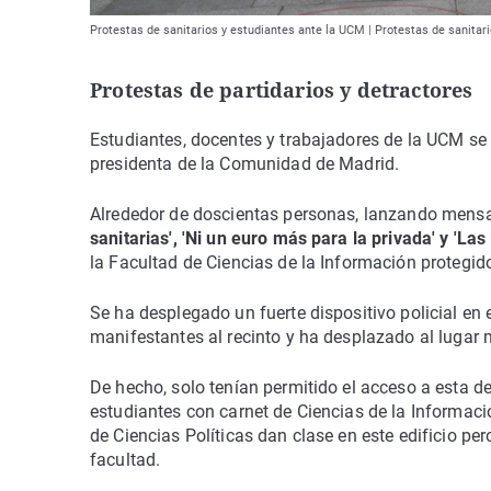
Protestas de sanitarios y estudiantes ante la UCM | Protestas de sanitar
Protestas de partidarios y detractores
Estudiantes, docentes y trabajadores de la UCM se
presidenta de la Comunidad de Madrid.
Alrededor de doscientas personas, lanzando men
sanitarias', 'Ni un euro más para la privada' y 'Las
la Facultad de Ciencias de la Información protegido
Se ha desplegado un fuerte dispositivo policial en e
manifestantes al recinto y ha desplazado al lugar 
De hecho, solo tenían permitido el acceso a esta 
estudiantes con carnet de Ciencias de la Informa
de Ciencias Políticas dan clase en este edificio pe
facultad.