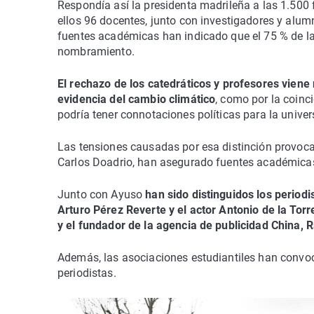
Respondía así la presidenta madrileña a las 1.500
ellos 96 docentes, junto con investigadores y alu
fuentes académicas han indicado que el 75 % de la
nombramiento.
El rechazo de los catedráticos y profesores viene
evidencia del cambio climático
, como por la coin
podría tener connotaciones políticas para la univer
Las tensiones causadas por esa distinción provocar
Carlos Doadrio, han asegurado fuentes académica
Junto con Ayuso
han sido distinguidos los periodi
Arturo Pérez Reverte y el actor Antonio de la Torr
y el fundador de la agencia de publicidad China, 
Además, las asociaciones estudiantiles han convoc
periodistas.