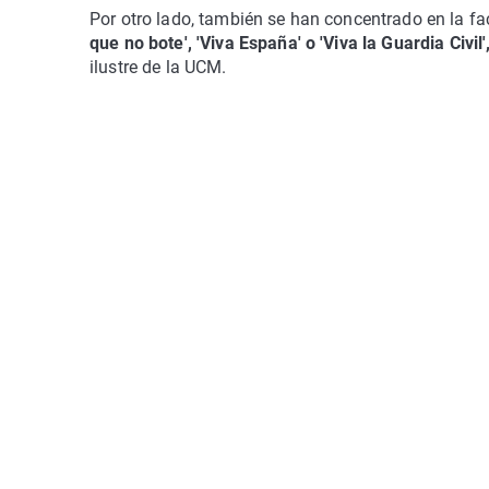
Por otro lado, también se han concentrado en la fa
que no bote', 'Viva España' o 'Viva la Guardia Civil'
ilustre de la UCM.