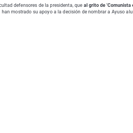
cultad defensores de la presidenta, que
al grito de 'Comunista 
,
han mostrado su apoyo a la decisión de nombrar a Ayuso al