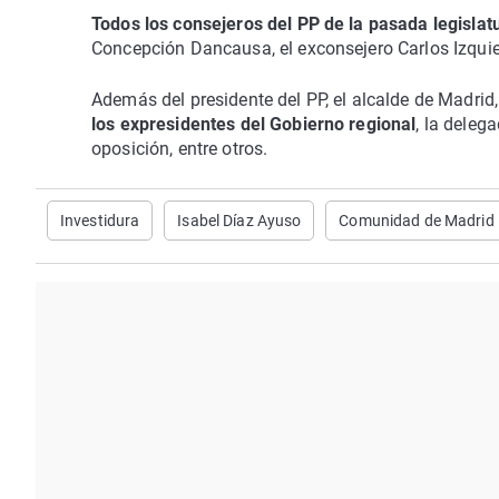
Todos los consejeros del PP de la pasada legislat
Concepción Dancausa, el exconsejero Carlos Izquie
Además del presidente del PP, el alcalde de Madrid
los expresidentes del Gobierno regional
, la deleg
oposición, entre otros.
Investidura
Isabel Díaz Ayuso
Comunidad de Madrid