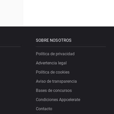
SOBRE NOSOTROS
Política de privacidad
Advertencia legal
Política de cookies
Aviso de transparencia
Bases de concursos
Condiciones Appcelerate
Contacto