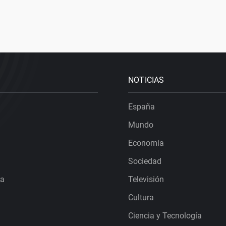
NOTICIAS
España
Mundo
Economía
Sociedad
ra
Televisión
Cultura
Ciencia y Tecnología