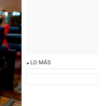
LO MÁS