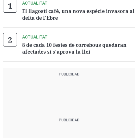
ACTUALITAT
El llagostí cafè, una nova espècie invasora al
delta de l'Ebre
ACTUALITAT
8 de cada 10 festes de correbous quedaran
afectades si s'aprova la llei