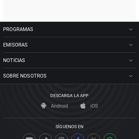
PROGRAMAS
EMISORAS
NOTICIAS
SOBRE NOSOTROS
DESCARGA LA APP
Android
iOS
SÍGUENOS EN