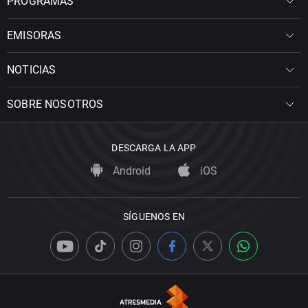
PROGRAMAS
EMISORAS
NOTICIAS
SOBRE NOSOTROS
DESCARGA LA APP
Android
iOS
SÍGUENOS EN