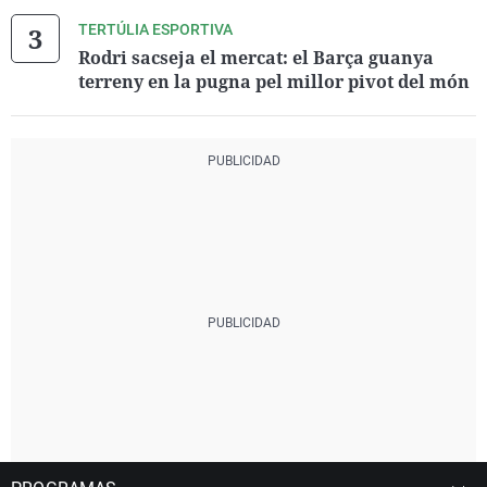
TERTÚLIA ESPORTIVA
Rodri sacseja el mercat: el Barça guanya
terreny en la pugna pel millor pivot del món