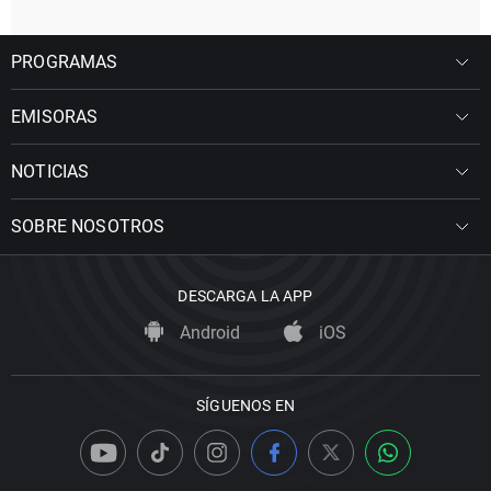
PROGRAMAS
EMISORAS
NOTICIAS
SOBRE NOSOTROS
DESCARGA LA APP
Android
iOS
SÍGUENOS EN