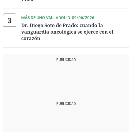
MÁS DE UNO VALLADOLID. 09/06/2026
Dr. Diego Soto de Prado: cuando la
vanguardia oncológica se ejerce con el
corazón