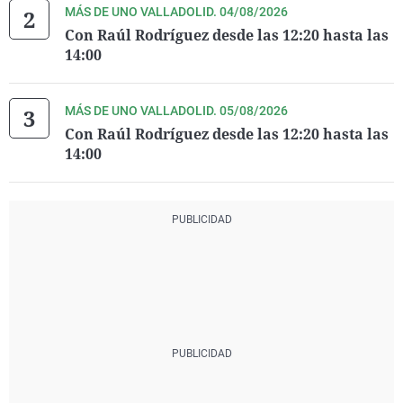
MÁS DE UNO VALLADOLID. 04/08/2026
Con Raúl Rodríguez desde las 12:20 hasta las
14:00
MÁS DE UNO VALLADOLID. 05/08/2026
Con Raúl Rodríguez desde las 12:20 hasta las
14:00