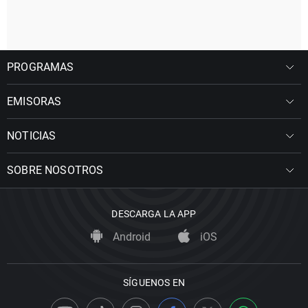
PROGRAMAS
EMISORAS
NOTICIAS
SOBRE NOSOTROS
DESCARGA LA APP
Android
iOS
SÍGUENOS EN