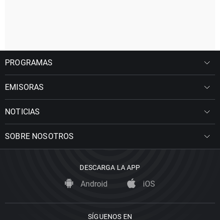
PROGRAMAS
EMISORAS
NOTICIAS
SOBRE NOSOTROS
DESCARGA LA APP
Android
iOS
SÍGUENOS EN