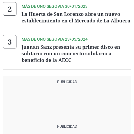
MÁS DE UNO SEGOVIA 30/01/2023
La Huerta de San Lorenzo abre un nuevo
establecimiento en el Mercado de La Albuera
MÁS DE UNO SEGOVIA 23/05/2024
Juanan Sanz presenta su primer disco en
solitario con un concierto solidario a
beneficio de la AECC