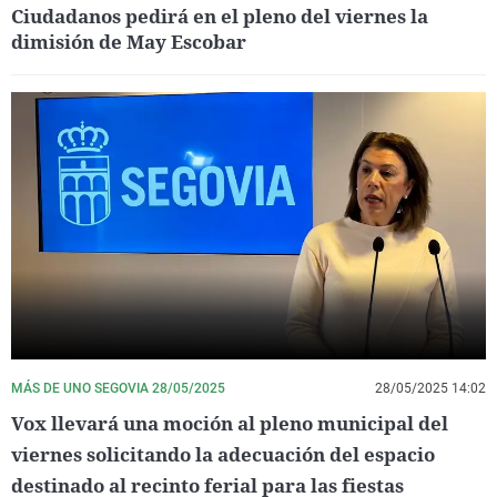
Ciudadanos pedirá en el pleno del viernes la
dimisión de May Escobar
MÁS DE UNO SEGOVIA 28/05/2025
28/05/2025 14:02
Vox llevará una moción al pleno municipal del
viernes solicitando la adecuación del espacio
destinado al recinto ferial para las fiestas