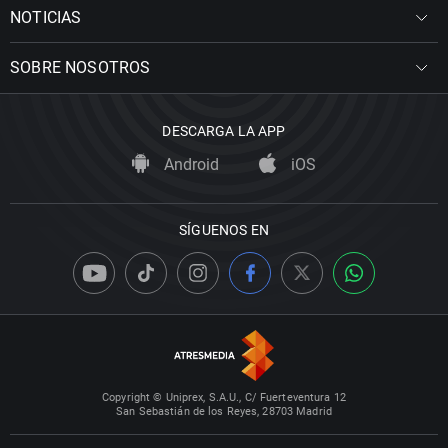
NOTICIAS
SOBRE NOSOTROS
DESCARGA LA APP
Android
iOS
SÍGUENOS EN
Copyright © Uniprex, S.A.U., C/ Fuerteventura 12
San Sebastián de los Reyes, 28703 Madrid