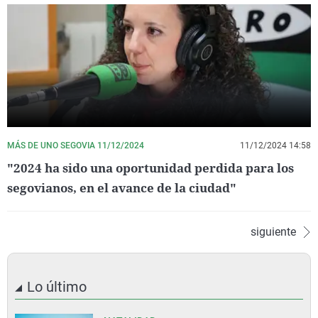
MÁS DE UNO SEGOVIA 11/12/2024
11/12/2024 14:58
"2024 ha sido una oportunidad perdida para los
segovianos, en el avance de la ciudad"
siguiente
Lo último