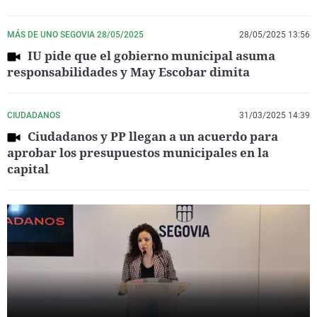
MÁS DE UNO SEGOVIA 28/05/2025
28/05/2025 13:56
IU pide que el gobierno municipal asuma
responsabilidades y May Escobar dimita
CIUDADANOS
31/03/2025 14:39
Ciudadanos y PP llegan a un acuerdo para
aprobar los presupuestos municipales en la
capital