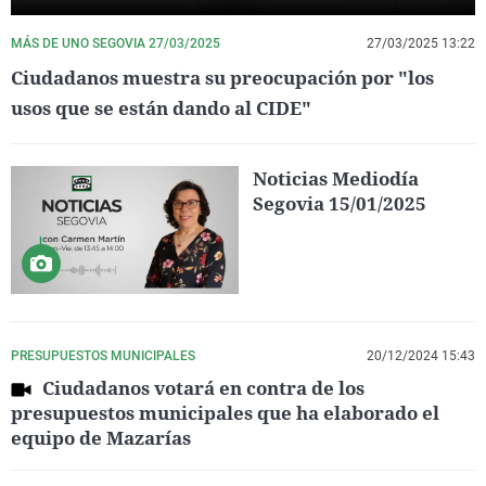
MÁS DE UNO SEGOVIA 27/03/2025
27/03/2025 13:22
Ciudadanos muestra su preocupación por "los
usos que se están dando al CIDE"
Noticias Mediodía
Segovia 15/01/2025
PRESUPUESTOS MUNICIPALES
20/12/2024 15:43
Ciudadanos votará en contra de los
presupuestos municipales que ha elaborado el
equipo de Mazarías