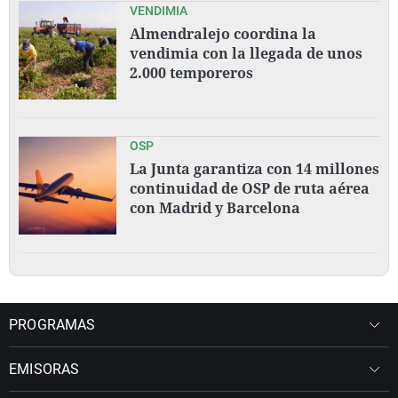
VENDIMIA
Almendralejo coordina la
vendimia con la llegada de unos
2.000 temporeros
OSP
La Junta garantiza con 14 millones
continuidad de OSP de ruta aérea
con Madrid y Barcelona
PROGRAMAS
EMISORAS