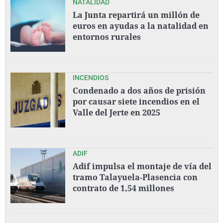
NATALIDAD
La Junta repartirá un millón de
euros en ayudas a la natalidad en
entornos rurales
INCENDIOS
Condenado a dos años de prisión
por causar siete incendios en el
Valle del Jerte en 2025
ADIF
Adif impulsa el montaje de vía del
tramo Talayuela-Plasencia con
contrato de 1,54 millones