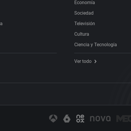
Economía
Sociedad
ra
Televisión
Cultura
Ciencia y Tecnología
Ver todo