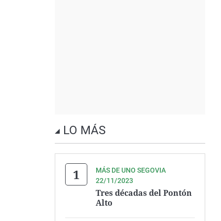
LO MÁS
MÁS DE UNO SEGOVIA
22/11/2023
Tres décadas del Pontón
Alto