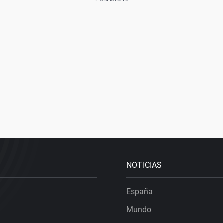
NOTICIAS
España
Mundo