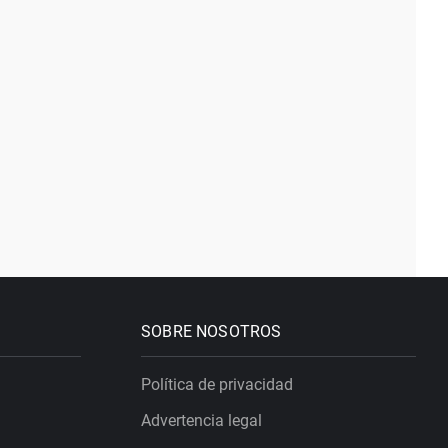
SOBRE NOSOTROS
Política de privacidad
Advertencia legal