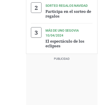
SORTEO REGALOS NAVIDAD
Participa en el sorteo de
regalos
MÁS DE UNO SEGOVIA
10/04/2024
El espectáculo de los
eclipses