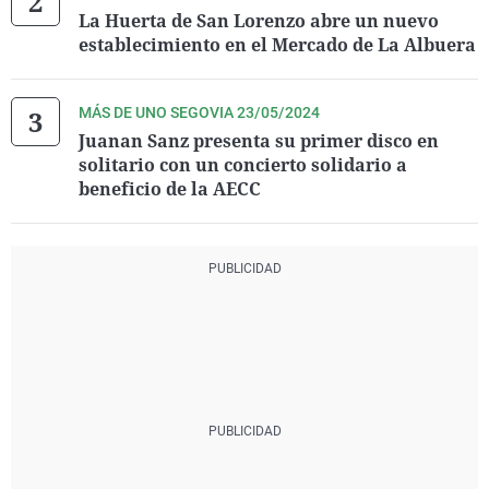
La Huerta de San Lorenzo abre un nuevo
establecimiento en el Mercado de La Albuera
MÁS DE UNO SEGOVIA 23/05/2024
Juanan Sanz presenta su primer disco en
solitario con un concierto solidario a
beneficio de la AECC