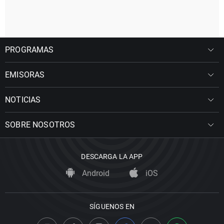
PROGRAMAS
EMISORAS
NOTICIAS
SOBRE NOSOTROS
DESCARGA LA APP
Android
iOS
SÍGUENOS EN