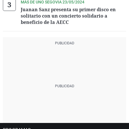
MÁS DE UNO SEGOVIA 23/05/2024
Juanan Sanz presenta su primer disco en
solitario con un concierto solidario a
beneficio de la AECC