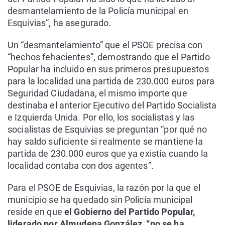
desmantelamiento de la Policía municipal en
Esquivias”, ha asegurado.
Un “desmantelamiento” que el PSOE precisa con
“hechos fehacientes”, demostrando que el Partido
Popular ha incluido en sus primeros presupuestos
para la localidad una partida de 230.000 euros para
Seguridad Ciudadana, el mismo importe que
destinaba el anterior Ejecutivo del Partido Socialista
e Izquierda Unida. Por ello, los socialistas y las
socialistas de Esquivias se preguntan “por qué no
hay saldo suficiente si realmente se mantiene la
partida de 230.000 euros que ya existía cuando la
localidad contaba con dos agentes”.
Para el PSOE de Esquivias, la razón por la que el
municipio se ha quedado sin Policía municipal
reside en que
el Gobierno del Partido Popular,
liderado por Almudena González, “no se ha