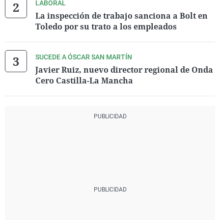
LABORAL
La inspección de trabajo sanciona a Bolt en
Toledo por su trato a los empleados
SUCEDE A ÓSCAR SAN MARTÍN
Javier Ruiz, nuevo director regional de Onda
Cero Castilla-La Mancha