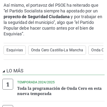
Así mismo, el portavoz del PSOE ha reiterado que
“el Partido Socialista siempre ha apostado por un
proyecto de Seguridad Ciudadana
y por trabajar en
la seguridad del municipio”, algo que “el Partido
Popular debe hacer cuanto antes por el bien de
Esquivias”.
Esquivias
Onda Cero Castilla-La Mancha
Onda Cer
LO MÁS
TEMPORADA 2024/2025
Toda la programación de Onda Cero en esta
nueva temporada