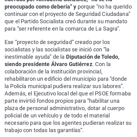
preocupado como debería” y
porque “no ha querido
continuar con el proyecto de Seguridad Ciudadana”
que el Partido Socialista creó durante su mandato
para “ser referente en la comarca de La Sagra”.
Ese “proyecto de seguridad” creado por los
socialistas y las socialistas se inició con “la
inestimable ayuda” de la
Diputación de Toledo,
siendo presidente Álvaro Gutiérrez
. Con la
colaboración de la institución provincial,
rehabilitaron un edificio del municipio para “donde
la Policía municipal pudiera realizar sus labores”.
Además, el Ejecutivo local del que el PSOE formaba
parte invirtió fondos propios para “habilitar una
plaza de personal administrativo, dotar al cuerpo
policial de un vehículo y de todo el material
necesario para que los agentes pudieran realizar su
trabajo con todas las garantías”.