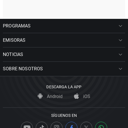
PROGRAMAS
EMISORAS
NOTICIAS
SOBRE NOSOTROS
DESCARGA LA APP
Android
iOS
SÍGUENOS EN