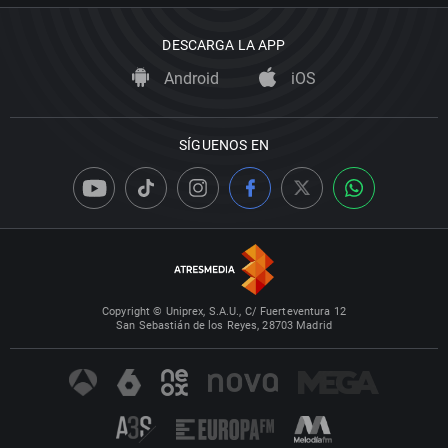
DESCARGA LA APP
Android
iOS
SÍGUENOS EN
Copyright © Uniprex, S.A.U., C/ Fuerteventura 12
San Sebastián de los Reyes, 28703 Madrid