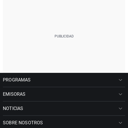
PROGRAMAS
EMISORAS
NOTICIAS
SOBRE NOSOTROS