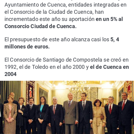
Ayuntamiento de Cuenca, entidades integradas en
el Consorcio de la Ciudad de Cuenca, han
incrementado este año su aportación
en un 5% al
Consorcio Ciudad de Cuenca.
El presupuesto de este año alcanza casi los
5, 4
millones de euros.
El Consorcio de Santiago de Compostela se creó en
1992, el de Toledo en el año 2000 y
el de Cuenca en
2004