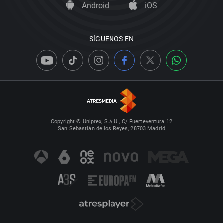
Android
iOS
SÍGUENOS EN
Copyright © Uniprex, S.A.U., C/ Fuerteventura 12
San Sebastián de los Reyes, 28703 Madrid