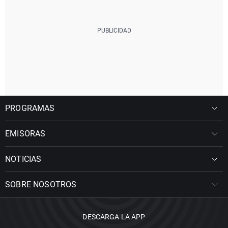
PROGRAMAS
EMISORAS
NOTICIAS
SOBRE NOSOTROS
DESCARGA LA APP