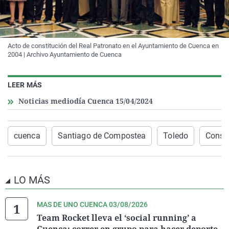
Acto de constitución del Real Patronato en el Ayuntamiento de Cuenca en
2004 | Archivo Ayuntamiento de Cuenca
LEER MÁS
Noticias mediodía Cuenca 15/04/2024
cuenca
Santiago de Compostea
Toledo
Conso
LO MÁS
MAS DE UNO CUENCA 03/08/2026
Team Rocket lleva el ‘social running’ a