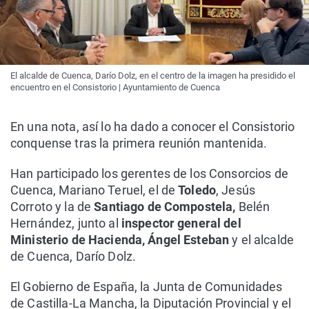
El alcalde de Cuenca, Darío Dolz, en el centro de la imagen ha presidido el
encuentro en el Consistorio | Ayuntamiento de Cuenca
En una nota, así lo ha dado a conocer el Consistorio
conquense tras la primera reunión mantenida.
Han participado los gerentes de los Consorcios de
Cuenca, Mariano Teruel, el de
Toledo
, Jesús
Corroto y la de
Santiago de Compostela,
Belén
Hernández, junto al
inspector general del
Ministerio de Hacienda, Ángel Esteban
y el alcalde
de Cuenca, Darío Dolz.
El Gobierno de España, la Junta de Comunidades
de Castilla-La Mancha, la Diputación Provincial y el