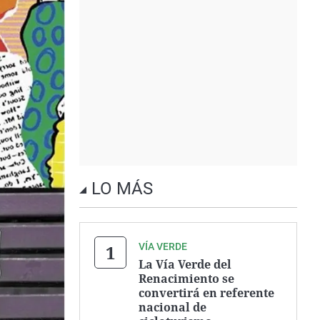
LO MÁS
VÍA VERDE
La Vía Verde del
Renacimiento se
convertirá en referente
nacional de