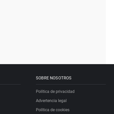
SOBRE NOSOTROS
Política de privacidad
Advertencia legal
Política de cookies