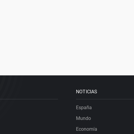
NOTICIAS
España
Mundo
Economía