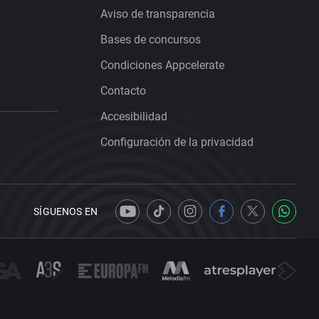
Aviso de transparencia
Bases de concursos
Condiciones Appcelerate
Contacto
Accesibilidad
Configuración de la privacidad
SÍGUENOS EN