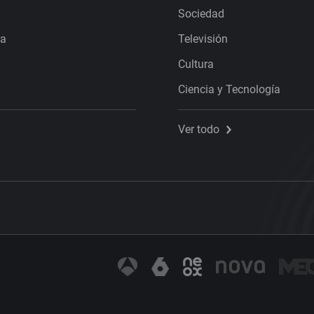
Sociedad
ra
Televisión
Cultura
Ciencia y Tecnología
Ver todo