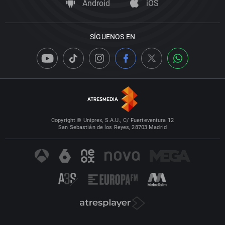
Android
iOS
SÍGUENOS EN
Copyright © Uniprex, S.A.U., C/ Fuerteventura 12
San Sebastián de los Reyes, 28703 Madrid