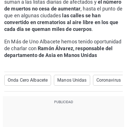
suman a las listas diarias de afectados y
el número
de muertos no cesa de aumentar
, hasta el punto de
que en algunas ciudades
las calles se han
convertido en crematorios al aire libre en los que
cada día se queman miles de cuerpos
.
En Más de Uno Albacete hemos tenido oportunidad
de charlar con
Ramón Álvarez, responsable del
departamento de Asia en Manos Unidas
Onda Cero Albacete
Manos Unidas
Coronavirus