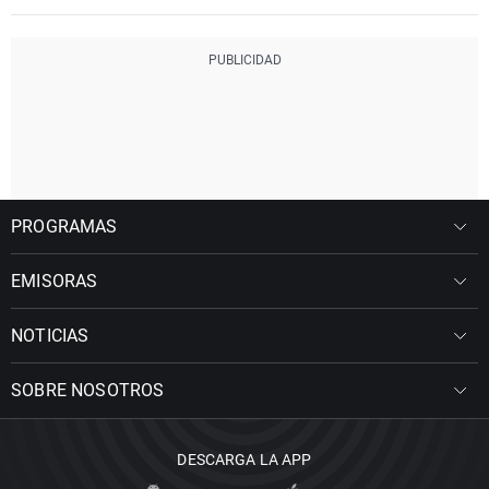
PROGRAMAS
EMISORAS
NOTICIAS
SOBRE NOSOTROS
DESCARGA LA APP