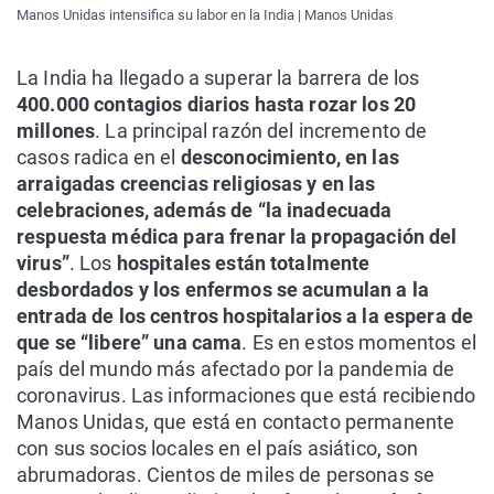
Manos Unidas intensifica su labor en la India | Manos Unidas
La India ha llegado a superar la barrera de los
400.000 contagios diarios hasta rozar los 20
millones
. La principal razón del incremento de
casos radica en el
desconocimiento, en las
arraigadas creencias religiosas y en las
celebraciones, además de “la inadecuada
respuesta médica para frenar la propagación del
virus”
. Los
hospitales están totalmente
desbordados y los enfermos se acumulan a la
entrada de los centros hospitalarios a la espera de
que se “libere” una cama
. Es en estos momentos el
país del mundo más afectado por la pandemia de
coronavirus. Las informaciones que está recibiendo
Manos Unidas, que está en contacto permanente
con sus socios locales en el país asiático, son
abrumadoras. Cientos de miles de personas se