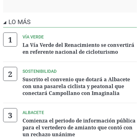
LO MÁS
VÍA VERDE
La Vía Verde del Renacimiento se convertirá
en referente nacional de cicloturismo
SOSTENIBILIDAD
Suscrito el convenio que dotará a Albacete
con una pasarela ciclista y peatonal que
conectará Campollano con Imaginalia
ALBACETE
Comienza el periodo de información pública
para el vertedero de amianto que contó con
un rechazo unánime