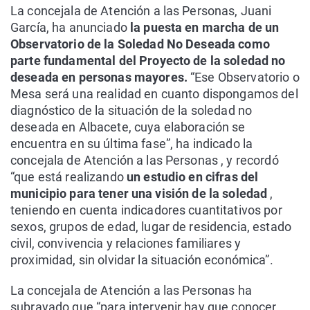
La concejala de Atención a las Personas, Juani
García, ha anunciado
la puesta en marcha de un
Observatorio de la Soledad No Deseada como
parte fundamental del Proyecto de la soledad no
deseada en personas mayores.
“Ese Observatorio o
Mesa será una realidad en cuanto dispongamos del
diagnóstico de la situación de la soledad no
deseada en Albacete, cuya elaboración se
encuentra en su última fase”, ha indicado la
concejala de Atención a las Personas , y recordó
“que está realizando
un estudio en cifras del
municipio para tener una visión de la soledad
,
teniendo en cuenta indicadores cuantitativos por
sexos, grupos de edad, lugar de residencia, estado
civil, convivencia y relaciones familiares y
proximidad, sin olvidar la situación económica”.
La concejala de Atención a las Personas ha
subrayado que “para intervenir hay que conocer