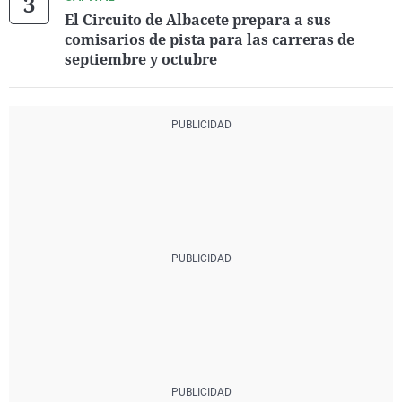
El Circuito de Albacete prepara a sus
comisarios de pista para las carreras de
septiembre y octubre