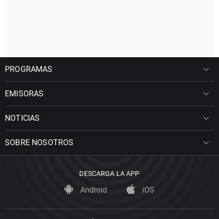
PROGRAMAS
EMISORAS
NOTICIAS
SOBRE NOSOTROS
DESCARGA LA APP
Android
iOS