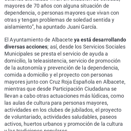
mayores de 70 años con alguna situación de
dependencia, o personas mayores que vivan con
otras y tengan problemas de soledad sentida y
aislamiento”, ha apuntado Juani García.
El Ayuntamiento de Albacete
ya está desarrollando
diversas acciones
; así, desde los Servicios Sociales
Municipales se presta el servicio de ayuda a
domicilio, la teleasistencia, servicio de promoción
de la autonomía y prevención de la dependencia,
comida a domicilio y el proyecto con personas
mayores junto con Cruz Roja Española en Albacete,
mientras que desde Participación Ciudadana se
llevan a cabo otras actuaciones más lúdicas, como
las aulas de cultura para personas mayores,
actividades en los clubes de jubilados, el proyecto
de voluntariado, actividades saludables, paseos
activos, huertos urbanos y promoción de la cultura
y las tradiciones populares.