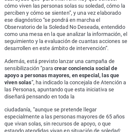
cómo viven las personas solas su soledad, cómo la
perciben y cómo se sienten”, y una vez elaborado
ese diagnóstico “se pondrá en marcha el
Observatorio de la Soledad No Deseada, entendido
como una mesa en la que analizar la información, el
seguimiento y la evaluación de cuantas acciones se
desarrollen en este ámbito de intervención”.
Además, está previsto lanzar una campaña de
sensibilización “para
crear conciencia social de
apoyo a personas mayores, en especial, las que
viven solas
”, ha indicado la concejala de Atención a
las Personas, apuntando que esta iniciativa se
diseñará pensando en toda la
ciudadanía, “aunque se pretende llegar
especialmente a las personas mayores de 65 años
que vivan solas, sin recursos de apoyo, o que
estando atendidas vivan en situación de soledad;