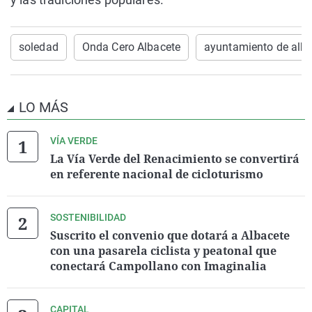
soledad
Onda Cero Albacete
ayuntamiento de alba
LO MÁS
VÍA VERDE
La Vía Verde del Renacimiento se convertirá
en referente nacional de cicloturismo
SOSTENIBILIDAD
Suscrito el convenio que dotará a Albacete
con una pasarela ciclista y peatonal que
conectará Campollano con Imaginalia
CAPITAL