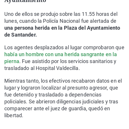
Uno de ellos se produjo sobre las 11.55 horas del
lunes, cuando la Policía Nacional fue alertada de
una persona herida en la Plaza del Ayuntamiento
de Santander.
Los agentes desplazados al lugar comprobaron que
había un hombre con una herida sangrante en la
pierna
. Fue asistido por los servicios sanitarios y
trasladado al Hospital Valdecilla.
Mientras tanto, los efectivos recabaron datos en el
lugar y lograron localizar al presunto agresor, que
fue detenido y trasladado a dependencias
policiales. Se abrieron diligencias judiciales y tras
comparecer ante el juez de guardia, quedó en
libertad.