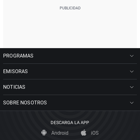
PROGRAMAS
EMISORAS
NOTICIAS
SOBRE NOSOTROS
DESCARGA LA APP
Android
iOS