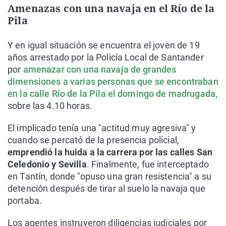
Amenazas con una navaja en el Río de la
Pila
Y en igual situación se encuentra el joven de 19
años arrestado por la Policía Local de Santander
por
amenazar con una navaja de grandes
dimensiones a varias personas que se encontraban
en la calle Río de la Pila el domingo de madrugada,
sobre las 4.10 horas.
El implicado tenía una "actitud muy agresiva" y
cuando se percató de la presencia policial,
emprendió la huida a la carrera por las calles San
Celedonio y Sevilla
. Finalmente, fue interceptado
en Tantín, donde "opuso una gran resistencia" a su
detención después de tirar al suelo la navaja que
portaba.
Los agentes instruyeron diligencias judiciales por