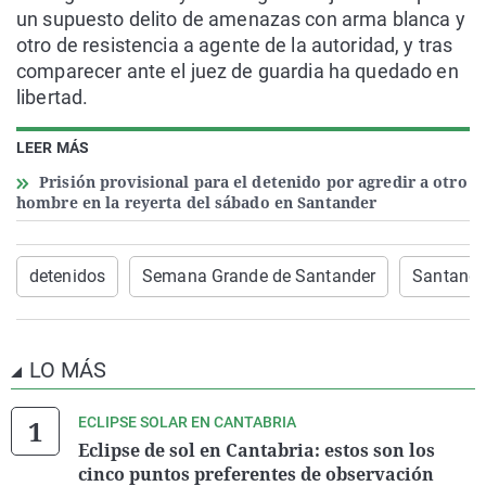
un supuesto delito de amenazas con arma blanca y
otro de resistencia a agente de la autoridad, y tras
comparecer ante el juez de guardia ha quedado en
libertad.
LEER MÁS
Prisión provisional para el detenido por agredir a otro
hombre en la reyerta del sábado en Santander
detenidos
Semana Grande de Santander
Santande
LO MÁS
ECLIPSE SOLAR EN CANTABRIA
Eclipse de sol en Cantabria: estos son los
cinco puntos preferentes de observación