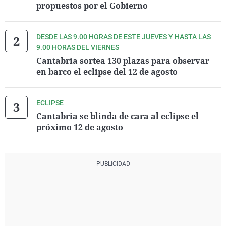
propuestos por el Gobierno
DESDE LAS 9.00 HORAS DE ESTE JUEVES Y HASTA LAS
9.00 HORAS DEL VIERNES
Cantabria sortea 130 plazas para observar
en barco el eclipse del 12 de agosto
ECLIPSE
Cantabria se blinda de cara al eclipse el
próximo 12 de agosto