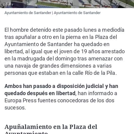
Ayuntamiento de Santander | Ayuntamiento de Santander
El hombre detenido este pasado lunes a mediodía
tras apuñalar a otro en la pierna en la Plaza del
Ayuntamiento de Santander ha quedado en
libertad, al igual que el joven de 19 años arrestado
en la madrugada del domingo tras amenazar con
una navaja de grandes dimensiones a varias
personas que estaban en la calle Río de la Pila.
Ambos han pasado a disposición judicial y han
quedado después en libertad
, han informado a
Europa Press fuentes conocedoras de los dos
sucesos.
Apuñalamiento en la Plaza del
Ayuntamiento