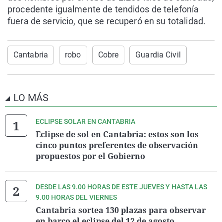
procedente igualmente de tendidos de telefonía
fuera de servicio, que se recuperó en su totalidad.
Cantabria
robo
Cobre
Guardia Civil
LO MÁS
ECLIPSE SOLAR EN CANTABRIA
Eclipse de sol en Cantabria: estos son los
cinco puntos preferentes de observación
propuestos por el Gobierno
DESDE LAS 9.00 HORAS DE ESTE JUEVES Y HASTA LAS
9.00 HORAS DEL VIERNES
Cantabria sortea 130 plazas para observar
en barco el eclipse del 12 de agosto