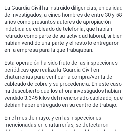
La Guardia Civil ha instruido diligencias, en calidad
de investigados, a cinco hombres de entre 30 y 58
años como presuntos autores de apropiación
indebida de cableado de telefonía, que habían
retirado como parte de su actividad laboral, si bien
habían vendido una parte y el resto lo entregaron
en la empresa para la que trabajaban.
Esta operación ha sido fruto de las inspecciones
periódicas que realiza la Guardia Civil en
chatarrerías para verificar la compra/venta de
cableado de cobre y su procedencia. En este caso
ha descubierto que los ahora investigados habían
vendido 3.345 kilos del mencionado cableado, que
debían haber entregado en su centro de trabajo.
En el mes de mayo, y en las inspecciones
mencionadas en chatarrerías, se detectaron