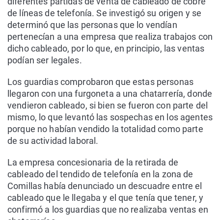
diferentes partidas de venta de cableado de cobre
de líneas de telefonía. Se investigó su origen y se
determinó que las personas que lo vendían
pertenecían a una empresa que realiza trabajos con
dicho cableado, por lo que, en principio, las ventas
podían ser legales.
Los guardias comprobaron que estas personas
llegaron con una furgoneta a una chatarrería, donde
vendieron cableado, si bien se fueron con parte del
mismo, lo que levantó las sospechas en los agentes
porque no habían vendido la totalidad como parte
de su actividad laboral.
La empresa concesionaria de la retirada de
cableado del tendido de telefonía en la zona de
Comillas había denunciado un descuadre entre el
cableado que le llegaba y el que tenía que tener, y
confirmó a los guardias que no realizaba ventas en