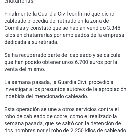
chatarrerías.
Finalmente la Guardia Civil confirmó que dicho
cableado procedía del retirado en la zona de
Comillas y constató que se habían vendido 3.345
kilos en chatarrerías por empleados de la empresa
dedicada a su retirada.
Se ha recuperado parte del cableado y se calcula
que han podido obtener unos 6.700 euros por la
venta del mismo.
La semana pasada, la Guardia Civil procedió a
investigar a los presuntos autores de la apropiación
indebida del mencionado cableado.
Esta operación se une a otros servicios contra el
robo de cableado de cobre, como el realizado la
semana pasada, que se saltó con la detención de
dos hombres por el robo de 2.250 kilos de cableado,