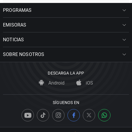
PROGRAMAS
EMISORAS
NOTICIAS
SOBRE NOSOTROS
DESCARGA LA APP
Android
iOS
SÍGUENOS EN