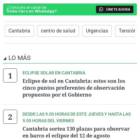
¿Conoces el canal de
ÚNETE AHORA
Onda Cero en WhatsApp?
Cantabria
centro de salud
Urgencias
Tensión
LO MÁS
ECLIPSE SOLAR EN CANTABRIA
Eclipse de sol en Cantabria: estos son los
cinco puntos preferentes de observación
propuestos por el Gobierno
DESDE LAS 9.00 HORAS DE ESTE JUEVES Y HASTA LAS
9.00 HORAS DEL VIERNES
Cantabria sortea 130 plazas para observar
en barco el eclipse del 12 de agosto