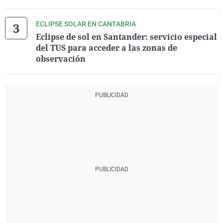
ECLIPSE SOLAR EN CANTABRIA
Eclipse de sol en Santander: servicio especial
del TUS para acceder a las zonas de
observación