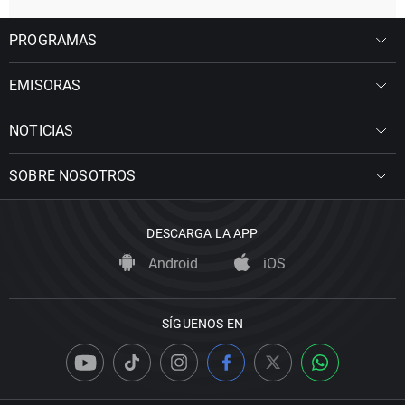
PROGRAMAS
EMISORAS
NOTICIAS
SOBRE NOSOTROS
DESCARGA LA APP
Android
iOS
SÍGUENOS EN