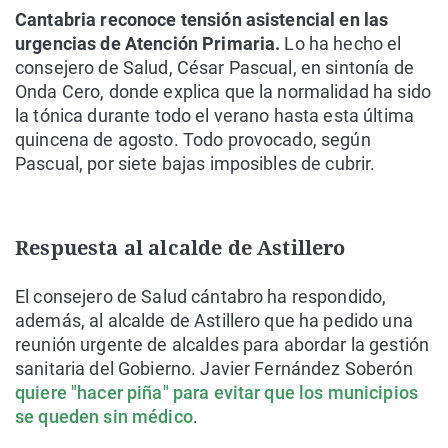
Cantabria reconoce tensión asistencial en las
urgencias de Atención Primaria.
Lo ha hecho el
consejero de Salud, César Pascual, en sintonía de
Onda Cero, donde explica que la normalidad ha sido
la tónica durante todo el verano hasta esta última
quincena de agosto. Todo provocado, según
Pascual, por siete bajas imposibles de cubrir.
Respuesta al alcalde de Astillero
El consejero de Salud cántabro ha respondido,
además, al alcalde de Astillero que ha pedido una
reunión urgente de alcaldes para abordar la gestión
sanitaria del Gobierno. Javier Fernández Soberón
quiere "hacer piña" para evitar que los municipios
se queden sin médico
.