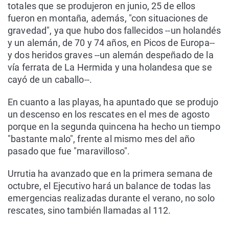
totales que se produjeron en junio, 25 de ellos
fueron en montaña, además, "con situaciones de
gravedad", ya que hubo dos fallecidos --un holandés
y un alemán, de 70 y 74 años, en Picos de Europa--
y dos heridos graves --un alemán despeñado de la
vía ferrata de La Hermida y una holandesa que se
cayó de un caballo--.
En cuanto a las playas, ha apuntado que se produjo
un descenso en los rescates en el mes de agosto
porque en la segunda quincena ha hecho un tiempo
"bastante malo", frente al mismo mes del año
pasado que fue "maravilloso".
Urrutia ha avanzado que en la primera semana de
octubre, el Ejecutivo hará un balance de todas las
emergencias realizadas durante el verano, no solo
rescates, sino también llamadas al 112.