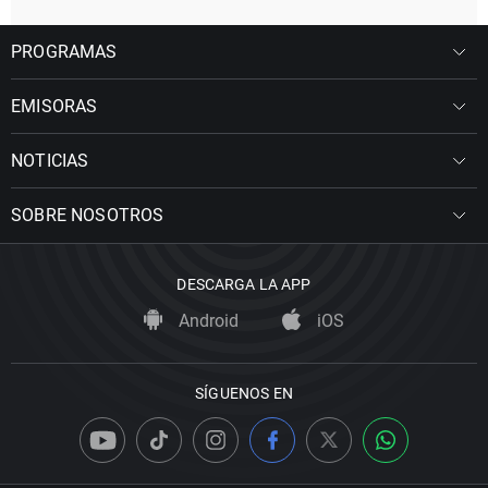
PROGRAMAS
EMISORAS
NOTICIAS
SOBRE NOSOTROS
DESCARGA LA APP
Android
iOS
SÍGUENOS EN