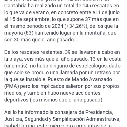
Cantabria ha realizado un total de 145 rescates en
lo que va de verano, en concreto entre el 1 de junio
al 15 de septiembre, lo que supone 37 más que en
el mismo periodo de 2024 (+34,26%), de los que la
mayoría (83) han tenido lugar en la montaña, que
son 30 más que el año pasado.
De los rescates restantes, 39 se llevaron a cabo en
la playa, seis más que el año pasado; 13 en la costa
(uno más); no hubo ninguno de espeleólogos, dado
que solo se produjo una llamada por un retraso por
la que se instaló el Puesto de Mando Avanzado
(PMA) pero los implicados salieron por sus propios
medios; y también hubo nueve accidentes
deportivos (los mismos que el año pasado).
Así lo ha informado la consejera de Presidencia,
Justicia, Seguridad y Simplificación Administrativa,
Isabel Urrutia, este miércoles a preguntas de la