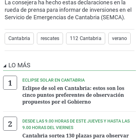
La consejera ha hecho estas declaraciones en la
rueda de prensa para informar de inversiones en el
Servicio de Emergencias de Cantabria (SEMCA).
Cantabria
rescates
112 Cantabria
verano
LO MÁS
ECLIPSE SOLAR EN CANTABRIA
Eclipse de sol en Cantabria: estos son los
cinco puntos preferentes de observación
propuestos por el Gobierno
DESDE LAS 9.00 HORAS DE ESTE JUEVES Y HASTA LAS
9.00 HORAS DEL VIERNES
Cantabria sortea 130 plazas para observar