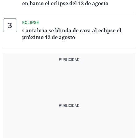
en barco el eclipse del 12 de agosto
ECLIPSE
Cantabria se blinda de cara al eclipse el
próximo 12 de agosto