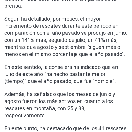
prensa.
Según ha detallado, por meses, el mayor
incremento de rescates durante este periodo en
comparación con el año pasado se produjo en junio,
con un 141% más; seguido de julio, un 41% más;
mientras que agosto y septiembre "siguen más o
menos en el mismo porcentaje que el año pasado".
En este sentido, la consejera ha indicado que en
julio de este año "ha hecho bastante mejor
(tiempo)" que el año pasado, que fue "horrible".
Además, ha señalado que los meses de junio y
agosto fueron los más activos en cuanto a los
rescates en montaña, con 25 y 39,
respectivamente.
En este punto, ha destacado que de los 41 rescates