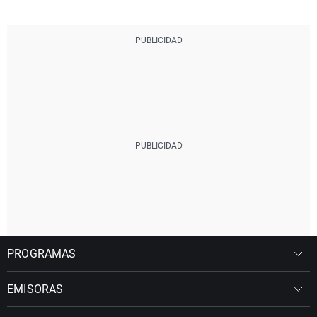
PROGRAMAS
EMISORAS