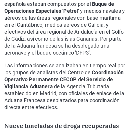
española estaban compuestos por el
Buque de
Operaciones Especiales 'Petrel'
y medios navales y
aéreos de las áreas regionales con base marítima
en el Cantábrico, medios aéreos de Galicia, y
efectivos del área regional de Andalucía en el Golfo
de Cádiz, así como de las islas Canarias. Por parte
de la Aduana francesa se ha desplegado una
aeronave y el buque oceánico 'DFP3'.
Las informaciones se analizaban en tiempo real por
los grupos de analistas del Centro de
Coordinación
Operativo Permanente CECOP
del
Servicio de
Vigilancia Aduanera
de la Agencia Tributaria
establecido en Madrid, con oficiales de enlace de la
Aduana Francesa desplazados para coordinación
directa entre efectivos.
Nueve toneladas de droga recuperadas