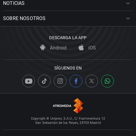
NOTICIAS
SOBRE NOSOTROS
DESCARGA LA APP
Android
iOS
SÍGUENOS EN
Copyright © Uniprex, S.A.U., C/ Fuerteventura 12
San Sebastián de los Reyes, 28703 Madrid