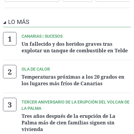
LO MÁS
CANARIAS | SUCESOS
Un fallecido y dos heridos graves tras
explotar un tanque de combustible en Telde
OLA DE CALOR
Temperaturas próximas a los 20 grados en
los lugares más fríos de Canarias
TERCER ANIVERSARIO DE LA ERUPCIÓN DEL VOLCAN DE
LA PALMA
Tres años después de la erupción de La
Palma más de cien familias siguen sin
vivienda