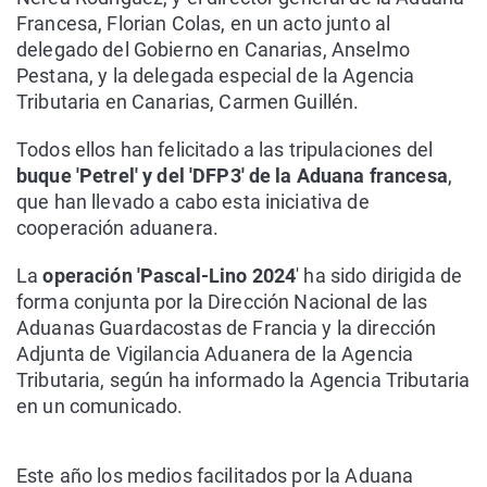
Francesa, Florian Colas, en un acto junto al
delegado del Gobierno en Canarias, Anselmo
Pestana, y la delegada especial de la Agencia
Tributaria en Canarias, Carmen Guillén.
Todos ellos han felicitado a las tripulaciones del
buque 'Petrel' y del 'DFP3' de la Aduana francesa
,
que han llevado a cabo esta iniciativa de
cooperación aduanera.
La
operación 'Pascal-Lino 2024
' ha sido dirigida de
forma conjunta por la Dirección Nacional de las
Aduanas Guardacostas de Francia y la dirección
Adjunta de Vigilancia Aduanera de la Agencia
Tributaria, según ha informado la Agencia Tributaria
en un comunicado.
Este año los medios facilitados por la Aduana