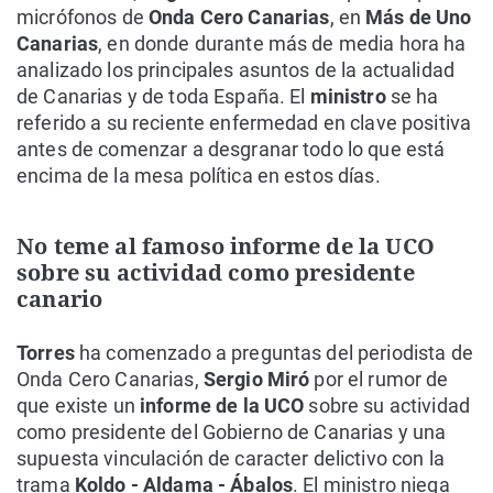
micrófonos de
Onda Cero Canarias
, en
Más de Uno
Canarias
, en donde durante más de media hora ha
analizado los principales asuntos de la actualidad
de Canarias y de toda España. El
ministro
se ha
referido a su reciente enfermedad en clave positiva
antes de comenzar a desgranar todo lo que está
encima de la mesa política en estos días.
No teme al famoso informe de la UCO
sobre su actividad como presidente
canario
Torres
ha comenzado a preguntas del periodista de
Onda Cero Canarias,
Sergio Miró
por el rumor de
que existe un
informe de la UCO
sobre su actividad
como presidente del Gobierno de Canarias y una
supuesta vinculación de caracter delictivo con la
trama
Koldo - Aldama - Ábalos
. El ministro niega