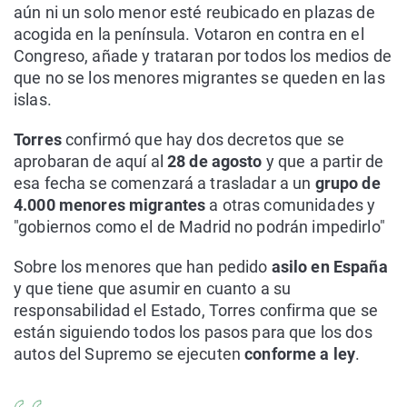
aún ni un solo menor esté reubicado en plazas de
acogida en la península. Votaron en contra en el
Congreso, añade y trataran por todos los medios de
que no se los menores migrantes se queden en las
islas.
Torres
confirmó que hay dos decretos que se
aprobaran de aquí al
28 de agosto
y que a partir de
esa fecha se comenzará a trasladar a un
grupo de
4.000 menores migrantes
a otras comunidades y
"gobiernos como el de Madrid no podrán impedirlo"
Sobre los menores que han pedido
asilo en España
y que tiene que asumir en cuanto a su
responsabilidad el Estado, Torres confirma que se
están siguiendo todos los pasos para que los dos
autos del Supremo se ejecuten
conforme a ley
.