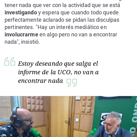
tener nada que ver con la actividad que se está
investigando
y espera que cuando todo quede
perfectamente aclarado se pidan las disculpas
pertinentes. "Hay un interés mediático en
involucrarme
en algo pero no van a encontrar
nada", insistió.
Estoy deseando que salga el
informe de la UCO, no van a
encontrar nada