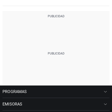
PROGRAMAS
EMISORAS