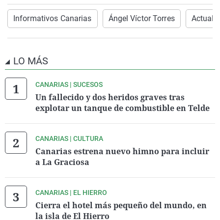
Informativos Canarias
Ángel Víctor Torres
Actuali
LO MÁS
CANARIAS | SUCESOS
Un fallecido y dos heridos graves tras
explotar un tanque de combustible en Telde
CANARIAS | CULTURA
Canarias estrena nuevo himno para incluir
a La Graciosa
CANARIAS | EL HIERRO
Cierra el hotel más pequeño del mundo, en
la isla de El Hierro