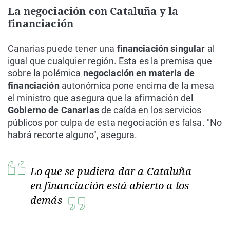
La negociación con Cataluña y la
financiación
Canarias puede tener una
financiación singular
al
igual que cualquier región. Esta es la premisa que
sobre la polémica
negociación en materia de
financiación
autonómica pone encima de la mesa
el ministro que asegura que la afirmación del
Gobierno de Canarias
de caída en los servicios
públicos por culpa de esta negociación es falsa. "No
habrá recorte alguno", asegura.
Lo que se pudiera dar a Cataluña
en financiación está abierto a los
demás