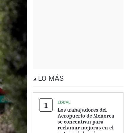
LO MÁS
LOCAL
Los trabajadores del
Aeropuerto de Menorca
se concentran para
reclamar mejoras en el