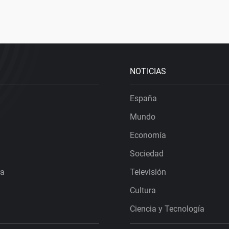
NOTICIAS
España
Mundo
Economía
Sociedad
ra
Televisión
Cultura
Ciencia y Tecnología