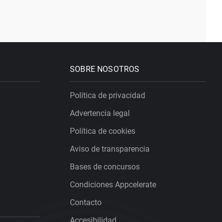
SOBRE NOSOTROS
Política de privacidad
Advertencia legal
Política de cookies
Aviso de transparencia
Bases de concursos
Condiciones Appcelerate
Contacto
Accesibilidad