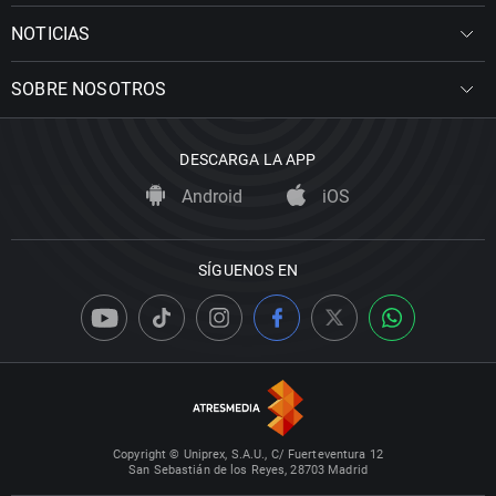
NOTICIAS
SOBRE NOSOTROS
DESCARGA LA APP
Android
iOS
SÍGUENOS EN
Copyright © Uniprex, S.A.U., C/ Fuerteventura 12
San Sebastián de los Reyes, 28703 Madrid