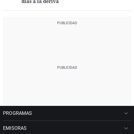
días a la deriva
PROGRAMAS
EMISORAS