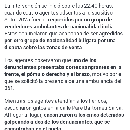
La intervención se inició sobre las 22.40 horas,
cuando cuatro agentes adscritos al dispositivo
Setur 2025 fueron
requeridos por un grupo de
vendedores ambulantes de nacionalidad india
.
Estos denunciaron que acababan de ser
agredidos
por otro grupo de nacionalidad búlgara por una
disputa sobre las zonas de venta
.
Los agentes observaron que
uno de los
denunciantes presentaba cortes sangrantes en la
frente, el pómulo derecho y el brazo
, motivo por el
que se solicitó la presencia de una ambulancia del
061.
Mientras los agentes atendían a los heridos,
escucharon gritos en la calle Pare Bartomeu Salvà.
Al llegar al lugar,
encontraron a los cinco detenidos
golpeando a dos de los denunciantes, que se
encontraban en el suelo
.