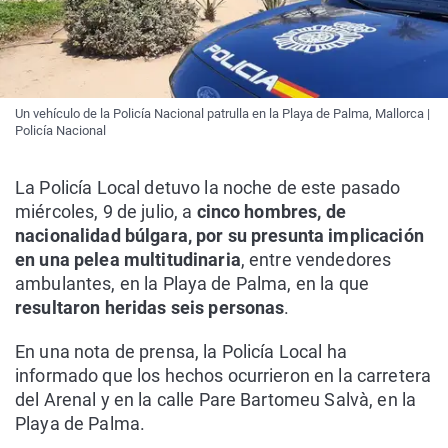
Un vehículo de la Policía Nacional patrulla en la Playa de Palma, Mallorca |
Policía Nacional
La Policía Local detuvo la noche de este pasado
miércoles, 9 de julio, a
cinco hombres, de
nacionalidad búlgara, por su presunta implicación
en una pelea multitudinaria
, entre vendedores
ambulantes, en la Playa de Palma, en la que
resultaron heridas seis personas
.
En una nota de prensa, la Policía Local ha
informado que los hechos ocurrieron en la carretera
del Arenal y en la calle Pare Bartomeu Salvà, en la
Playa de Palma.