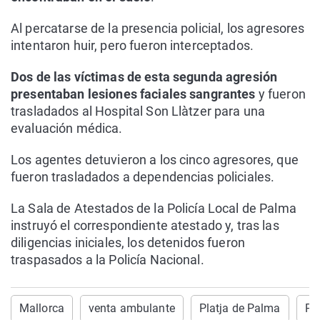
Al percatarse de la presencia policial, los agresores
intentaron huir, pero fueron interceptados.
Dos de las víctimas de esta segunda agresión
presentaban lesiones faciales sangrantes
y fueron
trasladados al Hospital Son Llàtzer para una
evaluación médica.
Los agentes detuvieron a los cinco agresores, que
fueron trasladados a dependencias policiales.
La Sala de Atestados de la Policía Local de Palma
instruyó el correspondiente atestado y, tras las
diligencias iniciales, los detenidos fueron
traspasados a la Policía Nacional.
Mallorca
venta ambulante
Platja de Palma
Po