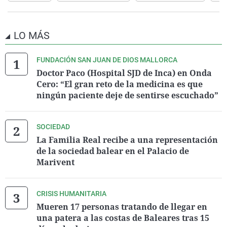
LO MÁS
FUNDACIÓN SAN JUAN DE DIOS MALLORCA
Doctor Paco (Hospital SJD de Inca) en Onda
Cero: “El gran reto de la medicina es que
ningún paciente deje de sentirse escuchado”
SOCIEDAD
La Familia Real recibe a una representación
de la sociedad balear en el Palacio de
Marivent
CRISIS HUMANITARIA
Mueren 17 personas tratando de llegar en
una patera a las costas de Baleares tras 15